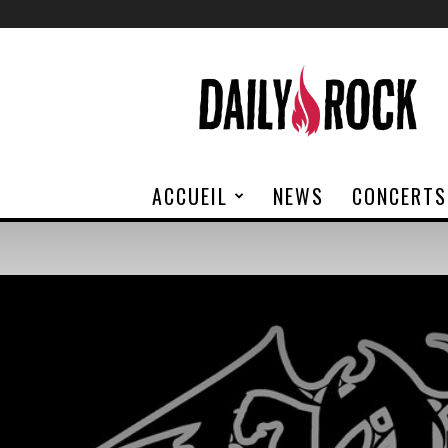
Daily
Rock
ACCUEIL
NEWS
CONCERTS