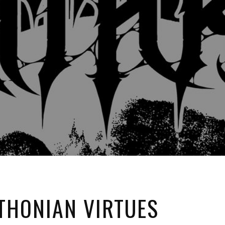
THONIAN VIRTUES