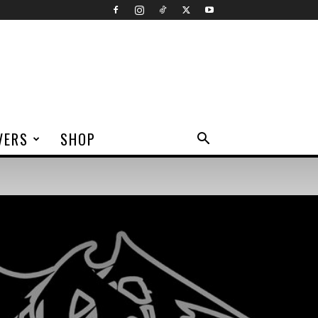
VERS
SHOP