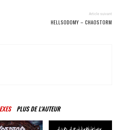
Article suivant
HELLSODOMY – CHAOSTORM
EXES
PLUS DE L'AUTEUR