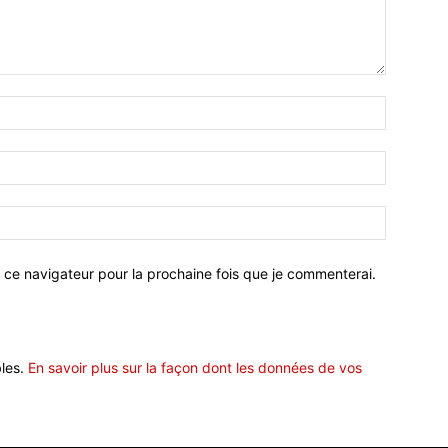
 ce navigateur pour la prochaine fois que je commenterai.
bles.
En savoir plus sur la façon dont les données de vos