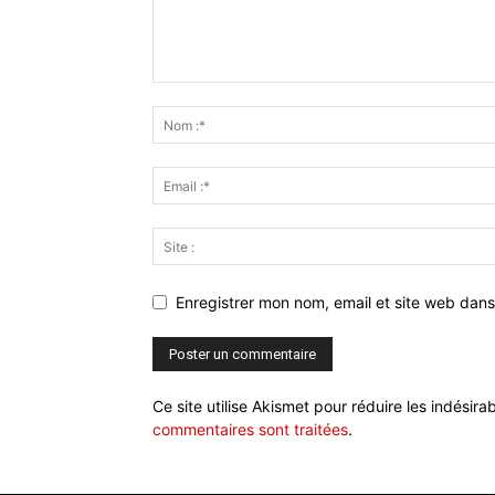
Enregistrer mon nom, email et site web dans
Ce site utilise Akismet pour réduire les indésira
commentaires sont traitées
.