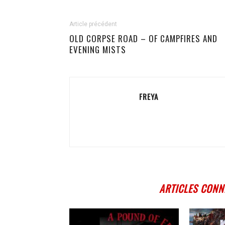
Article précédent
OLD CORPSE ROAD – OF CAMPFIRES AND
EVENING MISTS
FREYA
ARTICLES CONN