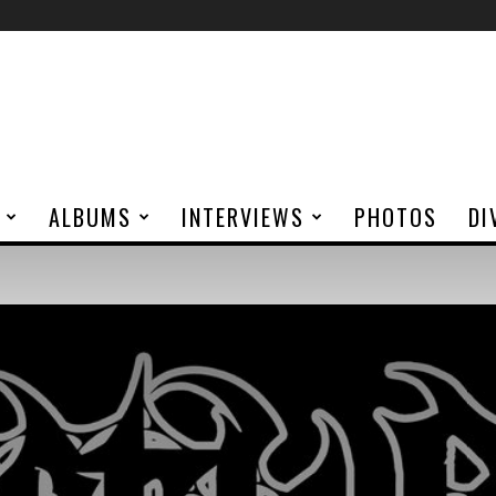
ALBUMS
INTERVIEWS
PHOTOS
DI