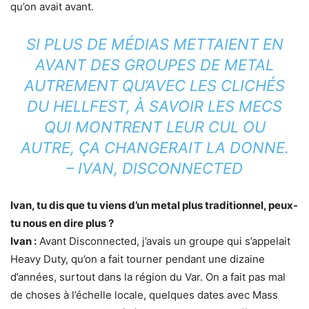
qu’on avait avant.
SI PLUS DE MÉDIAS METTAIENT EN
AVANT DES GROUPES DE METAL
AUTREMENT QU’AVEC LES CLICHÉS
DU HELLFEST, À SAVOIR LES MECS
QUI MONTRENT LEUR CUL OU
AUTRE, ÇA CHANGERAIT LA DONNE.
– IVAN, DISCONNECTED
Ivan, tu dis que tu viens d’un metal plus traditionnel, peux-
tu nous en dire plus ?
Ivan :
Avant Disconnected, j’avais un groupe qui s’appelait
Heavy Duty, qu’on a fait tourner pendant une dizaine
d’années, surtout dans la région du Var. On a fait pas mal
de choses à l’échelle locale, quelques dates avec Mass