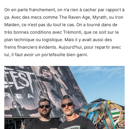
On en parle franchement, on n’a rien à cacher par rapport à
ça. Avec des mecs comme The Raven Age, Myrath, ou Iron
Maiden, ce n’est pas du tout le cas. On a tourné dans de
très bonnes conditions avec Trémonti, que ce soit sur le
plan technique ou logistique. Mais il y avait aussi des
freins financiers évidents. Aujourd’hui, pour repartir avec
lui, il faut avoir un portefeuille bien garni.