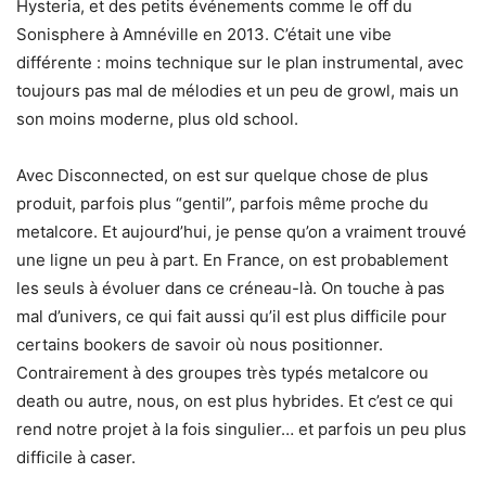
Hysteria, et des petits événements comme le off du
Sonisphere à Amnéville en 2013. C’était une vibe
différente : moins technique sur le plan instrumental, avec
toujours pas mal de mélodies et un peu de growl, mais un
son moins moderne, plus old school.
Avec Disconnected, on est sur quelque chose de plus
produit, parfois plus “gentil”, parfois même proche du
metalcore. Et aujourd’hui, je pense qu’on a vraiment trouvé
une ligne un peu à part. En France, on est probablement
les seuls à évoluer dans ce créneau-là. On touche à pas
mal d’univers, ce qui fait aussi qu’il est plus difficile pour
certains bookers de savoir où nous positionner.
Contrairement à des groupes très typés metalcore ou
death ou autre, nous, on est plus hybrides. Et c’est ce qui
rend notre projet à la fois singulier… et parfois un peu plus
difficile à caser.