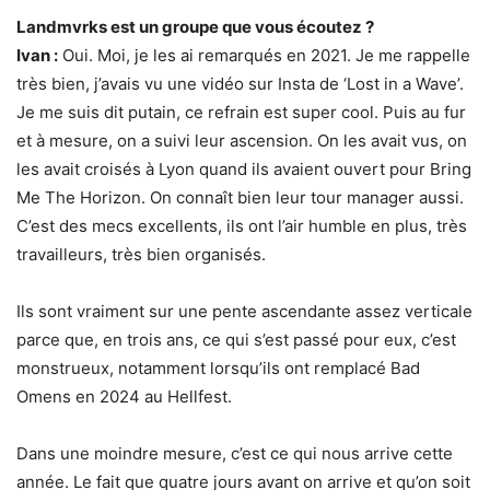
Landmvrks est un groupe que vous écoutez ?
Ivan :
Oui. Moi, je les ai remarqués en 2021. Je me rappelle
très bien, j’avais vu une vidéo sur Insta de ‘Lost in a Wave’.
Je me suis dit putain, ce refrain est super cool. Puis au fur
et à mesure, on a suivi leur ascension. On les avait vus, on
les avait croisés à Lyon quand ils avaient ouvert pour Bring
Me The Horizon. On connaît bien leur tour manager aussi.
C’est des mecs excellents, ils ont l’air humble en plus, très
travailleurs, très bien organisés.
Ils sont vraiment sur une pente ascendante assez verticale
parce que, en trois ans, ce qui s’est passé pour eux, c’est
monstrueux, notamment lorsqu’ils ont remplacé Bad
Omens en 2024 au Hellfest.
Dans une moindre mesure, c’est ce qui nous arrive cette
année. Le fait que quatre jours avant on arrive et qu’on soit