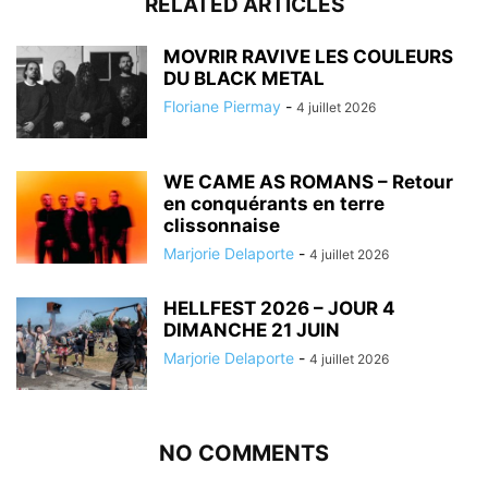
RELATED ARTICLES
MOVRIR RAVIVE LES COULEURS
DU BLACK METAL
Floriane Piermay
-
4 juillet 2026
WE CAME AS ROMANS – Retour
en conquérants en terre
clissonnaise
Marjorie Delaporte
-
4 juillet 2026
HELLFEST 2026 – JOUR 4
DIMANCHE 21 JUIN
Marjorie Delaporte
-
4 juillet 2026
NO COMMENTS