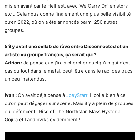
mis en avant par le Hellfest, avec ‘We Carry On’ en story,
etc… Cela nous donne finalement une plus belle visibilité
qu’en 2022, où on a été annoncés parmi 250 autres
groupes.
S’il y avait une collab de rêve entre Disconnected et un
artiste ou groupe français, ça serait qui ?
Adrian :
Je pense que j’irais chercher quelqu’un qui n’est
pas du tout dans le metal, peut-être dans le rap, des trucs
un peu inattendus.
Ivan :
On avait déjà pensé à
JoeyStarr
. Il colle bien à ce
qu’on peut dégager sur scène. Mais il y a plein de groupes
qui défoncent : Rise of The Northstar, Mass Hysteria,
Gojira et Landmvrks évidemment !