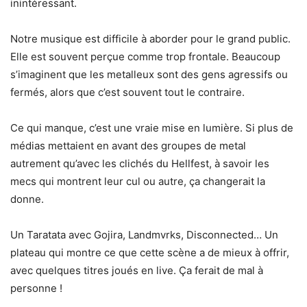
inintéressant.
Notre musique est difficile à aborder pour le grand public.
Elle est souvent perçue comme trop frontale. Beaucoup
s’imaginent que les metalleux sont des gens agressifs ou
fermés, alors que c’est souvent tout le contraire.
Ce qui manque, c’est une vraie mise en lumière. Si plus de
médias mettaient en avant des groupes de metal
autrement qu’avec les clichés du Hellfest, à savoir les
mecs qui montrent leur cul ou autre, ça changerait la
donne.
Un Taratata avec Gojira, Landmvrks, Disconnected… Un
plateau qui montre ce que cette scène a de mieux à offrir,
avec quelques titres joués en live. Ça ferait de mal à
personne !