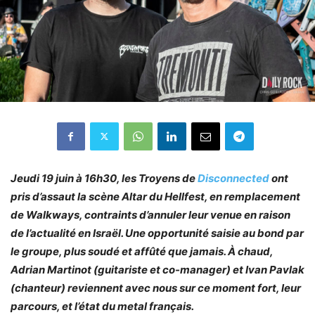
Jeudi 19 juin à 16h30, les Troyens de
Disconnected
ont
pris d’assaut la scène Altar du Hellfest, en remplacement
de Walkways, contraints d’annuler leur venue en raison
de l’actualité en Israël. Une opportunité saisie au bond par
le groupe, plus soudé et affûté que jamais. À chaud,
Adrian Martinot (guitariste et co-manager) et Ivan Pavlak
(chanteur) reviennent avec nous sur ce moment fort, leur
parcours, et l’état du metal français.