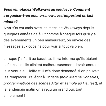
Vous remplacez Walkways au pied levé. Comment
s’organise-t-on pour un show aussi important en last
minute?
Ivan :
On est amis avec les mecs de Walkaways depuis
quelques années déjà. Et comme à chaque fois qu’il y a
des événements un peu malheureux, on envoie des
messages aux copains pour voir si tout va bien.
Lorsque j’ai écrit au bassiste, il m’a informé qu’ils étaient
safe mais qu’ils allaient malheureusement devoir annuler
leur venue au Hellfest. Il m’a donc demandé si on pouvait
les remplacer. J’ai écrit à Christie (
ndlr. Médina Gonzalès,
programmatrice des scènes Altar et Temple au Hellfest
), et
le lendemain matin on a reçu un grand oui, tout
simplement !