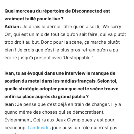
Quel morceau du répertoire de Disconnected est
vraiment taillé pour le live ?
Adrian :
Je dirais le dernier titre qu’on a sorti, ‘We carry
On’, qui est un mix de tout ce qu’on sait faire, qui va plutôt
trop droit au but. Donc pour la scène, ça marche plutôt
bien ! Je crois que c’est le plus gros refrain qu’on a pu
écrire jusqu’à présent avec ‘Unstoppable ‘.
Ivan, tu as évoqué dans une interview le manque de
soutien du metal dans les médias français. Selon toi,
quelle stratégie adopter pour que cette scène trouve
enfin sa place auprès du grand public ?
Ivan :
Je pense que c’est déjà en train de changer. Il y a
quand même des choses qui se démocratisent.
Évidemment, Gojira aux Jeux Olympiques y est pour
beaucoup.
Landmvrks
joue aussi un rôle qui n’est pas