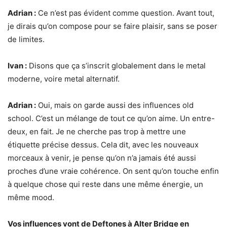
Adrian :
Ce n’est pas évident comme question. Avant tout,
je dirais qu’on compose pour se faire plaisir, sans se poser
de limites.
Ivan :
Disons que ça s’inscrit globalement dans le metal
moderne, voire metal alternatif.
Adrian :
Oui, mais on garde aussi des influences old
school. C’est un mélange de tout ce qu’on aime. Un entre-
deux, en fait. Je ne cherche pas trop à mettre une
étiquette précise dessus. Cela dit, avec les nouveaux
morceaux à venir, je pense qu’on n’a jamais été aussi
proches d’une vraie cohérence. On sent qu’on touche enfin
à quelque chose qui reste dans une même énergie, un
même mood.
Vos influences vont de Deftones à Alter Bridge en