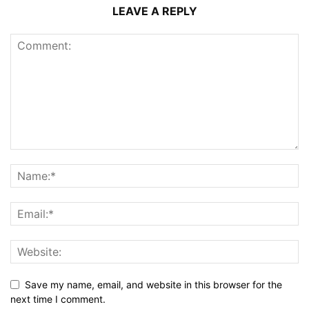
LEAVE A REPLY
Save my name, email, and website in this browser for the
next time I comment.