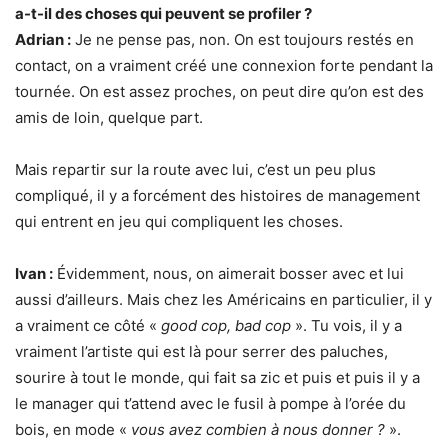
a-t-il des choses qui peuvent se profiler ?
Adrian :
Je ne pense pas, non. On est toujours restés en
contact, on a vraiment créé une connexion forte pendant la
tournée. On est assez proches, on peut dire qu’on est des
amis de loin, quelque part.
Mais repartir sur la route avec lui, c’est un peu plus
compliqué, il y a forcément des histoires de management
qui entrent en jeu qui compliquent les choses.
Ivan :
Évidemment, nous, on aimerait bosser avec et lui
aussi d’ailleurs. Mais chez les Américains en particulier, il y
a vraiment ce côté «
good cop, bad cop
». Tu vois, il y a
vraiment l’artiste qui est là pour serrer des paluches,
sourire à tout le monde, qui fait sa zic et puis et puis il y a
le manager qui t’attend avec le fusil à pompe à l’orée du
bois, en mode «
vous avez combien à nous donner ?
».