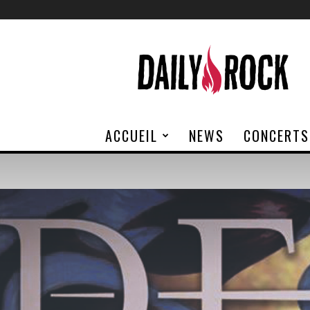
Daily
Rock
ACCUEIL
NEWS
CONCERTS