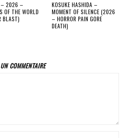
 – 2026 –
KOSUKE HASHIDA –
S OF THE WORLD
MOMENT OF SILENCE (2026
R BLAST)
– HORROR PAIN GORE
DEATH)
 UN COMMENTAIRE