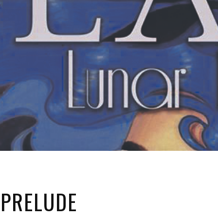
 PRELUDE