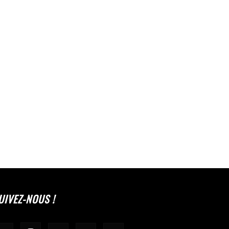
UIVEZ-NOUS !