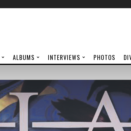
ALBUMS
INTERVIEWS
PHOTOS
DI