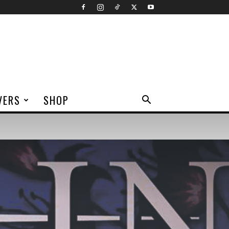
VERS
SHOP