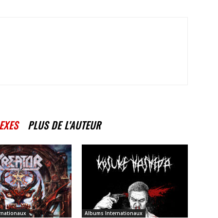
EXES
PLUS DE L'AUTEUR
rnationaux
Albums Internationaux