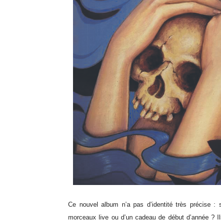
Ce nouvel album n’a pas d’identité très précise :
morceaux live ou d’un cadeau de début d’année ? Il