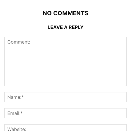
NO COMMENTS
LEAVE A REPLY