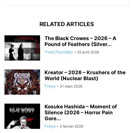
RELATED ARTICLES
The Black Crowes – 2026 – A
Pound of Feathers (Silver...
Yves Peyrollaz
-
25 avril 2026
Kreator – 2026 – Krushers of the
World (Nuclear Blast)
Freya
-
31 mars 2026
Kosuke Hashida – Moment of
Silence (2026 – Horror Pain
Gore...
Freya
-
3 février 2026