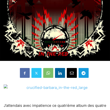
J’attendais avec impatience ce quatrième album des quatre