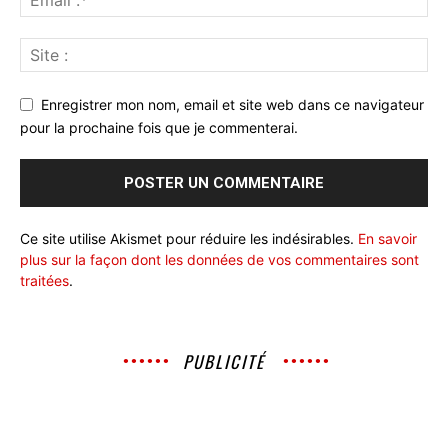
Enregistrer mon nom, email et site web dans ce navigateur
pour la prochaine fois que je commenterai.
Ce site utilise Akismet pour réduire les indésirables.
En savoir
plus sur la façon dont les données de vos commentaires sont
traitées
.
PUBLICITÉ