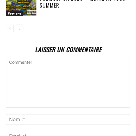
SUMMER
Previews
LAISSER UN COMMENTAIRE