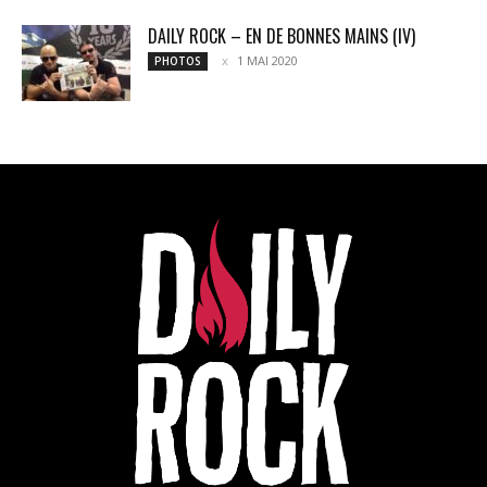
DAILY ROCK – EN DE BONNES MAINS (IV)
1 MAI 2020
PHOTOS