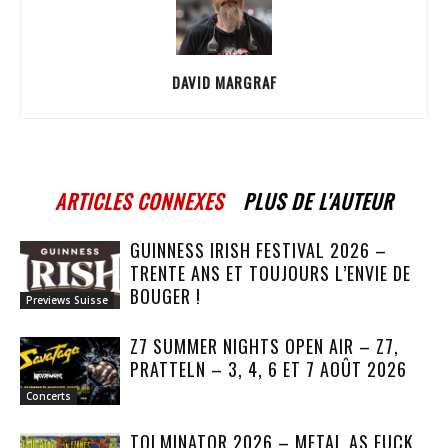
DAVID MARGRAF
ARTICLES CONNEXES
PLUS DE L'AUTEUR
GUINNESS IRISH FESTIVAL 2026 –
TRENTE ANS ET TOUJOURS L’ENVIE DE
BOUGER !
Previews Suisse
Z7 SUMMER NIGHTS OPEN AIR – Z7,
PRATTELN – 3, 4, 6 ET 7 AOÛT 2026
Concerts
TOLMINATOR 2026 – METAL AS FUCK