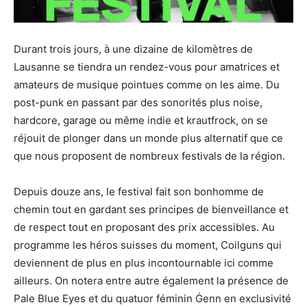
Durant trois jours, à une dizaine de kilomètres de
Lausanne se tiendra un rendez-vous pour amatrices et
amateurs de musique pointues comme on les aime. Du
post-punk en passant par des sonorités plus noise,
hardcore, garage ou même indie et krautfrock, on se
réjouit de plonger dans un monde plus alternatif que ce
que nous proposent de nombreux festivals de la région.
Depuis douze ans, le festival fait son bonhomme de
chemin tout en gardant ses principes de bienveillance et
de respect tout en proposant des prix accessibles. Au
programme les héros suisses du moment, Coilguns qui
deviennent de plus en plus incontournable ici comme
ailleurs. On notera entre autre également la présence de
Pale Blue Eyes et du quatuor féminin Ġenn en exclusivité