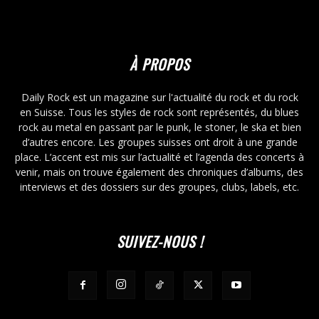
À PROPOS
Daily Rock est un magazine sur l'actualité du rock et du rock
en Suisse. Tous les styles de rock sont représentés, du blues
rock au metal en passant par le punk, le stoner, le ska et bien
d’autres encore. Les groupes suisses ont droit à une grande
place. L’accent est mis sur l’actualité et l’agenda des concerts à
venir, mais on trouve également des chroniques d’albums, des
interviews et des dossiers sur des groupes, clubs, labels, etc.
SUIVEZ-NOUS !