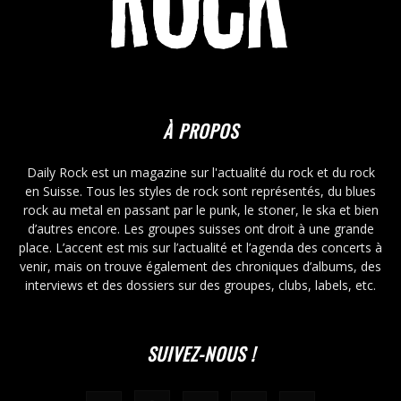
À PROPOS
Daily Rock est un magazine sur l'actualité du rock et du rock
en Suisse. Tous les styles de rock sont représentés, du blues
rock au metal en passant par le punk, le stoner, le ska et bien
d’autres encore. Les groupes suisses ont droit à une grande
place. L’accent est mis sur l’actualité et l’agenda des concerts à
venir, mais on trouve également des chroniques d’albums, des
interviews et des dossiers sur des groupes, clubs, labels, etc.
SUIVEZ-NOUS !