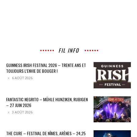
FIL INFO
GUINNESS IRISH FESTIVAL 2026 – TRENTE ANS ET
TOUJOURS L’ENVIE DE BOUGER !
6 AOÛT 2026
FANTASTIC NEGRITO – MÜHLE HUNZIKEN, RUBIGEN
– 27 JUIN 2026
3 AOÛT 2026
THE CURE – FESTIVAL DE NÎMES, ARÈNES – 24,25