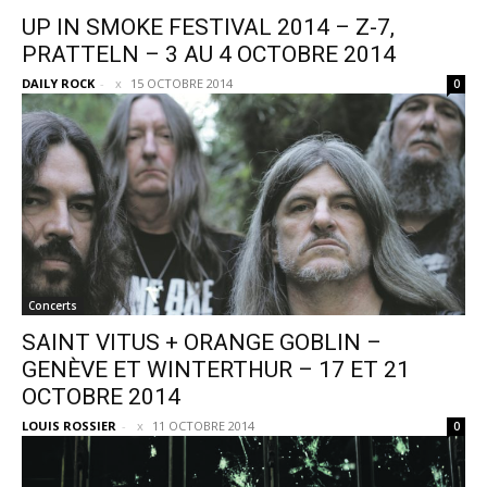
UP IN SMOKE FESTIVAL 2014 – Z-7,
PRATTELN – 3 AU 4 OCTOBRE 2014
DAILY ROCK
-
15 OCTOBRE 2014
0
Concerts
SAINT VITUS + ORANGE GOBLIN –
GENÈVE ET WINTERTHUR – 17 ET 21
OCTOBRE 2014
LOUIS ROSSIER
-
11 OCTOBRE 2014
0