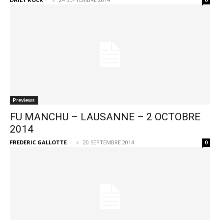
0
Previews
FU MANCHU – LAUSANNE – 2 OCTOBRE
2014
FREDERIC GALLOTTE
-
20 SEPTEMBRE 2014
0