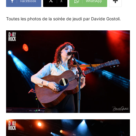
Facebook
X
WhatsApp
Toutes les photos de la soirée de jeudi par Davide Gostoli.