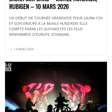
RUBIGEN – 10 MARS 2026
UN DÉBUT DE TOURNÉE GRANDIOSE POUR LAURA COX
ET SON GROUPE À LA MÜHLE HUNZIKEN. ELLE
COMPTE PARMI LES GUITARISTES LES PLUS
RENOMMÉES D'EUROPE. D'ORIGINE...
14 MARS 2026