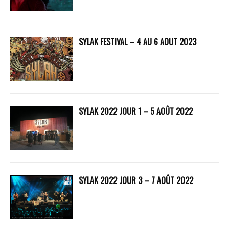
SYLAK FESTIVAL – 4 AU 6 AOUT 2023
SYLAK 2022 JOUR 1 – 5 AOÛT 2022
SYLAK 2022 JOUR 3 – 7 AOÛT 2022