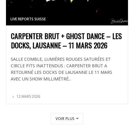
LIVE REPORTS SUISSE
CARPENTER BRUT + GHOST DANCE – LES
DOCKS, LAUSANNE – 11 MARS 2026
SALLE COMBLE, LUMIÈRES ROUGES SATURÉES ET
CIRCLE PITS INATTENDUS : CARPENTER BRUT A
RETOURNÉ LES DOCKS DE LAUSANNE LE 11 MARS
AVEC UN SHOW MILLIMÉTRÉ...
12 MARS 2026
VOIR PLUS