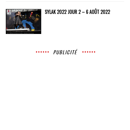
SYLAK 2022 JOUR 2 – 6 AOÛT 2022
PUBLICITÉ