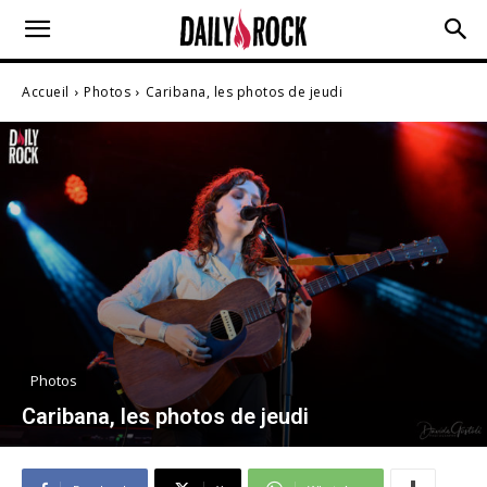
Accueil
Photos
Caribana, les photos de jeudi
Photos
Caribana, les photos de jeudi