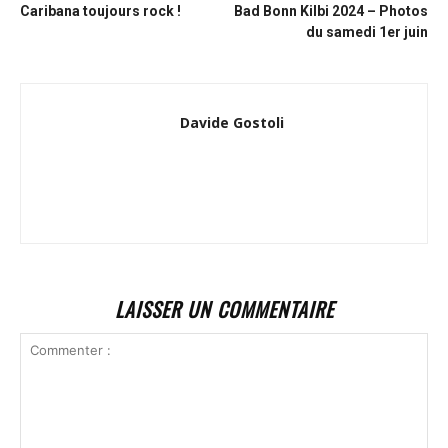
Caribana toujours rock !
Bad Bonn Kilbi 2024 – Photos
du samedi 1er juin
Davide Gostoli
LAISSER UN COMMENTAIRE