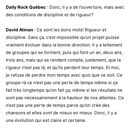
Daily Rock Québec
: Donc, il y a de l’ouverture, mais avec
des conditions de discipline et de rigueur?
David Atman
: Ce sont les bons mots! Rigueur et
discipline. Sans ça, c’est impossible qu’un projet puisse
vraiment évoluer dans la bonne direction. Il y a tellement
de groupes qui se forment, puis qui font un an, deux ans,
trois ans, mais qui se rendent compte, justement, que la
rigueur n’est pas là, et qu’ils perdent leur temps. Et moi,
je refuse de perdre mon temps avec quoi que ce soit. Ce
groupe-là ce n’est pas une perte de temps même si ça
fait très longtemps qu’on fait ça, même si les résultats ne
sont pas nécessairement à la hauteur de nos attentes. Ce
n’est pas une perte de temps parce qu’on crée des
chansons et elles sont de mieux en mieux. Donc, il y a
une évolution qui est claire et certaine.