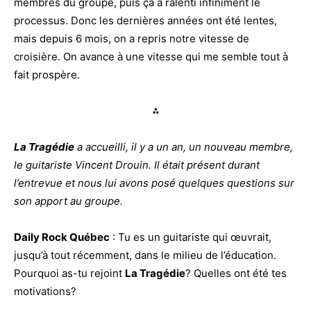
membres du groupe, puis ça a ralenti infiniment le
processus. Donc les dernières années ont été lentes,
mais depuis 6 mois, on a repris notre vitesse de
croisière. On avance à une vitesse qui me semble tout à
fait prospère.
⁂
La Tragédie
a accueilli, il y a un an, un nouveau membre,
le guitariste Vincent Drouin. Il était présent durant
l’entrevue et nous lui avons posé quelques questions sur
son apport au groupe.
Daily Rock Québec
: Tu es un guitariste qui œuvrait,
jusqu’à tout récemment, dans le milieu de l’éducation.
Pourquoi as-tu rejoint
La Tragédie
? Quelles ont été tes
motivations?