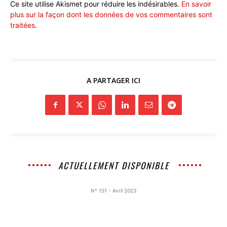
Ce site utilise Akismet pour réduire les indésirables.
En savoir
plus sur la façon dont les données de vos commentaires sont
traitées
.
A PARTAGER ICI
ACTUELLEMENT DISPONIBLE
N° 151 - Avril 2023