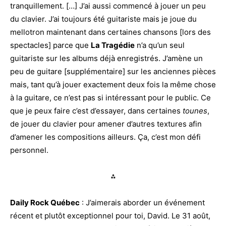
tranquillement. […] J’ai aussi commencé à jouer un peu
du clavier. J’ai toujours été guitariste mais je joue du
mellotron maintenant dans certaines chansons [lors des
spectacles] parce que
La Tragédie
n’a qu’un seul
guitariste sur les albums déjà enregistrés. J’amène un
peu de guitare [supplémentaire] sur les anciennes pièces
mais, tant qu’à jouer exactement deux fois la même chose
à la guitare, ce n’est pas si intéressant pour le public. Ce
que je peux faire c’est d’essayer, dans certaines
tounes
,
de jouer du clavier pour amener d’autres textures afin
d’amener les compositions ailleurs. Ça, c’est mon défi
personnel.
⁂
Daily Rock Québec
: J’aimerais aborder un événement
récent et plutôt exceptionnel pour toi, David. Le 31 août,