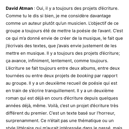
David Atman
: Oui, il y a toujours des projets d’écriture.
Comme tu le dis si bien, je me considère davantage
comme un auteur plutôt qu’un musicien. L’objectif de ce
groupe a toujours été de mettre la poésie de l’avant. C’est
ce qui m’a donné envie de créer de la musique, le fait que
j’écrivais des textes, que j’avais envie justement de les
mettre en musique. Il y a toujours des projets d’écriture;
ça avance, infiniment, lentement, comme toujours.
L’écriture se fait toujours entre deux albums, entre deux
tournées ou entre deux projets de
booking
par rapport
au groupe. Il y a un deuxième recueil de poésie qui est
en train de s’écrire tranquillement. Il y a un deuxième
roman qui est déjà en cours d’écriture depuis quelques
années déjà, même. Voilà, c’est un projet d’écriture très
différent du premier. C’est un texte basé sur l’horreur,
surprenamment. Ce n’était pas une thématique ou un
style littéraire qui m’aurait intéressée dans le passé, mais