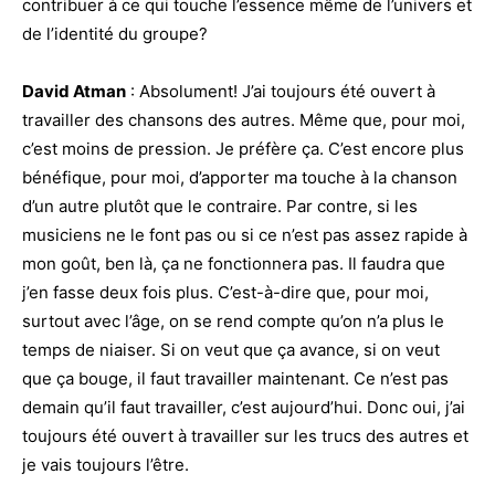
contribuer à ce qui touche l’essence même de l’univers et
de l’identité du groupe?
David Atman
: Absolument! J’ai toujours été ouvert à
travailler des chansons des autres. Même que, pour moi,
c’est moins de pression. Je préfère ça. C’est encore plus
bénéfique, pour moi, d’apporter ma touche à la chanson
d’un autre plutôt que le contraire. Par contre, si les
musiciens ne le font pas ou si ce n’est pas assez rapide à
mon goût, ben là, ça ne fonctionnera pas. Il faudra que
j’en fasse deux fois plus. C’est-à-dire que, pour moi,
surtout avec l’âge, on se rend compte qu’on n’a plus le
temps de niaiser. Si on veut que ça avance, si on veut
que ça bouge, il faut travailler maintenant. Ce n’est pas
demain qu’il faut travailler, c’est aujourd’hui. Donc oui, j’ai
toujours été ouvert à travailler sur les trucs des autres et
je vais toujours l’être.