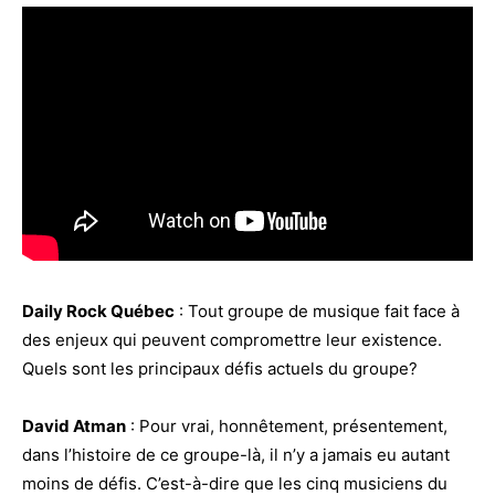
Daily Rock Québec
: Tout groupe de musique fait face à
des enjeux qui peuvent compromettre leur existence.
Quels sont les principaux défis actuels du groupe?
David Atman
: Pour vrai, honnêtement, présentement,
dans l’histoire de ce groupe-là, il n’y a jamais eu autant
moins de défis. C’est-à-dire que les cinq musiciens du