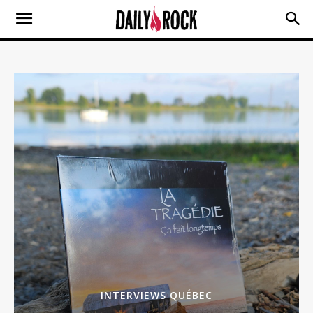
INTERVIEWS QUÉBEC