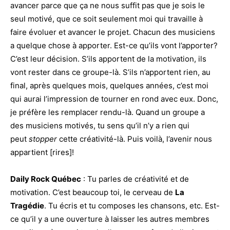
avancer parce que ça ne nous suffit pas que je sois le
seul motivé, que ce soit seulement moi qui travaille à
faire évoluer et avancer le projet. Chacun des musiciens
a quelque chose à apporter. Est-ce qu’ils vont l’apporter?
C’est leur décision. S’ils apportent de la motivation, ils
vont rester dans ce groupe-là. S’ils n’apportent rien, au
final, après quelques mois, quelques années, c’est moi
qui aurai l’impression de tourner en rond avec eux. Donc,
je préfère les remplacer rendu-là. Quand un groupe a
des musiciens motivés, tu sens qu’il n’y a rien qui
peut
stopper
cette créativité-là. Puis voilà, l’avenir nous
appartient [rires]!
Daily Rock Québec
: Tu parles de créativité et de
motivation. C’est beaucoup toi, le cerveau de
La
Tragédie
. Tu écris et tu composes les chansons, etc. Est-
ce qu’il y a une ouverture à laisser les autres membres