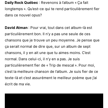
Daily Rock Québec
: Revenons à l’album « Ça fait
longtemps ». Qu’est-ce qui te rend particulièrement fier
dans ce nouvel opus?
David Atman
: Pour vrai, tout dans cet album-là est
particulièrement bon. Il n’y a pas une seule de ces
chansons que je trouve un peu moyenne. Je pense que
ça serait normal de dire que, sur un album de sept
chansons, il y en ait une que tu aimes moins. C’est
normal. Dans celui-ci, il n’y en a pas. Je suis
particulièrement fier de « Trip de mescal ». Pour moi,
c’est la meilleure chanson de l’album. Je suis fier de ce
texte-là et c’est assurément le meilleur poème que j’ai
écrit de ma vie.