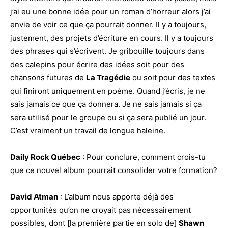
j’ai eu une bonne idée pour un roman d’horreur alors j’ai
envie de voir ce que ça pourrait donner. Il y a toujours,
justement, des projets d’écriture en cours. Il y a toujours
des phrases qui s’écrivent. Je gribouille toujours dans
des calepins pour écrire des idées soit pour des
chansons futures de
La Tragédie
ou soit pour des textes
qui finiront uniquement en poème. Quand j’écris, je ne
sais jamais ce que ça donnera. Je ne sais jamais si ça
sera utilisé pour le groupe ou si ça sera publié un jour.
C’est vraiment un travail de longue haleine.
Daily Rock Québec
: Pour conclure, comment crois-tu
que ce nouvel album pourrait consolider votre formation?
David Atman
: L’album nous apporte déjà des
opportunités qu’on ne croyait pas nécessairement
possibles, dont [la première partie en solo de]
Shawn