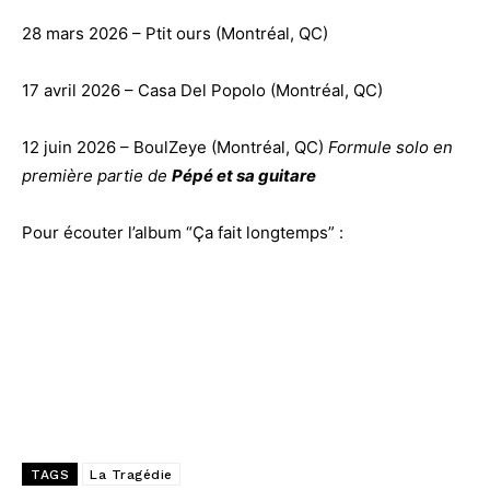
28 mars 2026 – Ptit ours (Montréal, QC)
17 avril 2026 – Casa Del Popolo (Montréal, QC)
12 juin 2026 – BoulZeye (Montréal, QC)
Formule solo en
première partie de
Pépé et sa
g
uitare
Pour écouter l’album “Ça fait longtemps” :
TAGS
La Tragédie