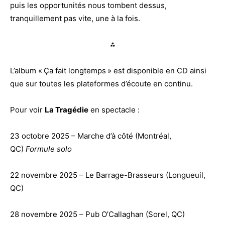
puis les opportunités nous tombent dessus,
tranquillement pas vite, une à la fois.
⁂
L’album « Ça fait longtemps » est disponible en CD ainsi
que sur toutes les plateformes d’écoute en continu.
Pour voir
La Tragédie
en spectacle :
23 octobre 2025 – Marche d’à côté (Montréal,
QC)
Formule solo
22 novembre 2025 – Le Barrage-Brasseurs (Longueuil,
QC)
28 novembre 2025 – Pub O’Callaghan (Sorel, QC)