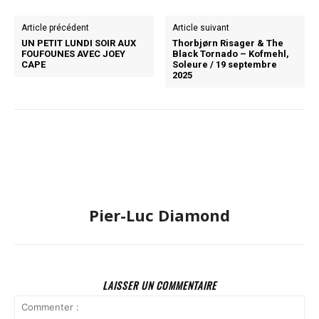
Article précédent
Article suivant
UN PETIT LUNDI SOIR AUX
Thorbjørn Risager & The
FOUFOUNES AVEC JOEY
Black Tornado – Kofmehl,
CAPE
Soleure / 19 septembre
2025
Pier-Luc Diamond
LAISSER UN COMMENTAIRE