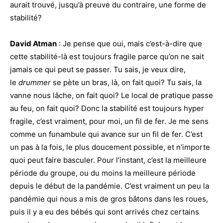
aurait trouvé, jusqu’à preuve du contraire, une forme de
stabilité?
David Atman
: Je pense que oui, mais c’est-à-dire que
cette stabilité-là est toujours fragile parce qu’on ne sait
jamais ce qui peut se passer. Tu sais, je veux dire,
le
drummer
se pète un bras, là, on fait quoi? Tu sais, la
vanne nous lâche, on fait quoi? Le local de pratique passe
au feu, on fait quoi? Donc la stabilité est toujours hyper
fragile, c’est vraiment, pour moi, un fil de fer. Je me sens
comme un funambule qui avance sur un fil de fer. C’est
un pas à la fois, le plus doucement possible, et n’importe
quoi peut faire basculer. Pour l’instant, c’est la meilleure
période du groupe, ou du moins la meilleure période
depuis le début de la pandémie. C’est vraiment un peu la
pandémie qui nous a mis de gros bâtons dans les roues,
puis il y a eu des bébés qui sont arrivés chez certains