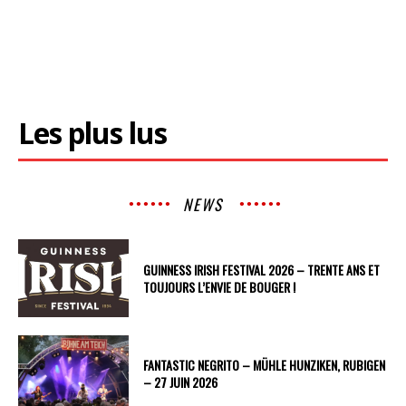
Les plus lus
NEWS
GUINNESS IRISH FESTIVAL 2026 – TRENTE ANS ET
TOUJOURS L’ENVIE DE BOUGER !
FANTASTIC NEGRITO – MÜHLE HUNZIKEN, RUBIGEN
– 27 JUIN 2026