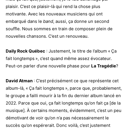
plaisir. C’est ce plaisir-là qui rend la chose plus
motivante. Avec les nouveaux musiciens qui ont
embarqué dans le
band
, aussi, ça donne un second
souffle. Nous sommes en train de composer plein de
nouvelles chansons. C’est un renouveau.
Daily Rock Québec
: Justement, le titre de l’album « Ça
fait longtemps », c’est quand même assez évocateur.
Peut-on parler d’une nouvelle phase pour
La Tragédie
?
David Atman
: C’est précisément ce que représente cet
album-là, « Ça fait longtemps », parce que, probablement,
le groupe a failli mourir à la fin du dernier album lancé en
2022. Parce que oui, ça fait longtemps qu’on fait ça [de la
musique]. À certains moments, évidemment, c’est un peu
démotivant de voir qu’on n’a pas nécessairement le
succès qu’on espérerait. Donc voilà, c’est justement