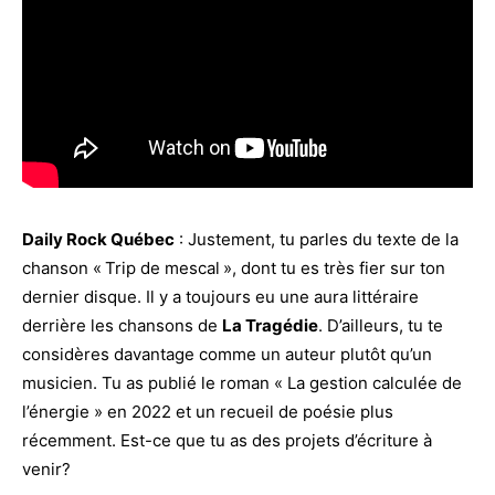
Daily Rock Québec
: Justement, tu parles du texte de la
chanson « Trip de mescal », dont tu es très fier sur ton
dernier disque. Il y a toujours eu une aura littéraire
derrière les chansons de
La Tragédie
. D’ailleurs, tu te
considères davantage comme un auteur plutôt qu’un
musicien. Tu as publié le roman « La gestion calculée de
l’énergie » en 2022 et un recueil de poésie plus
récemment. Est-ce que tu as des projets d’écriture à
venir?