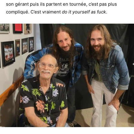
son gérant puis ils partent en tournée, c’est pas plus
compliqué. C’est vraiment
do it yourself as fuck
.