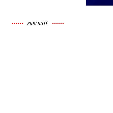
PUBLICITÉ