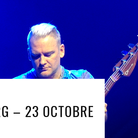
RG – 23 OCTOBRE