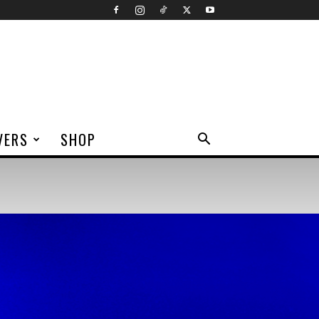
VERS
SHOP