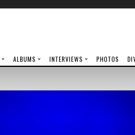
ALBUMS
INTERVIEWS
PHOTOS
DI