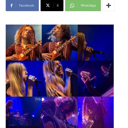
Facebook
X
WhatsApp