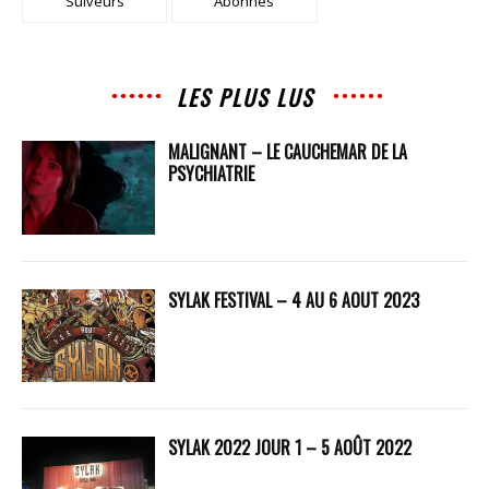
Suiveurs
Abonnés
LES PLUS LUS
MALIGNANT – LE CAUCHEMAR DE LA
PSYCHIATRIE
SYLAK FESTIVAL – 4 AU 6 AOUT 2023
SYLAK 2022 JOUR 1 – 5 AOÛT 2022