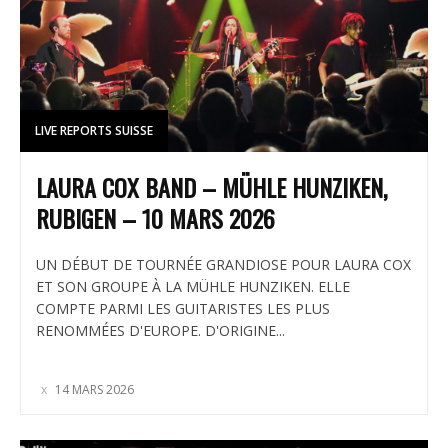
LIVE REPORTS SUISSE
LAURA COX BAND – MÜHLE HUNZIKEN,
RUBIGEN – 10 MARS 2026
UN DÉBUT DE TOURNÉE GRANDIOSE POUR LAURA COX
ET SON GROUPE À LA MÜHLE HUNZIKEN. ELLE
COMPTE PARMI LES GUITARISTES LES PLUS
RENOMMÉES D'EUROPE. D'ORIGINE...
14 MARS 2026