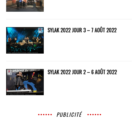
SYLAK 2022 JOUR 3 – 7 AOÛT 2022
SYLAK 2022 JOUR 2 – 6 AOÛT 2022
PUBLICITÉ