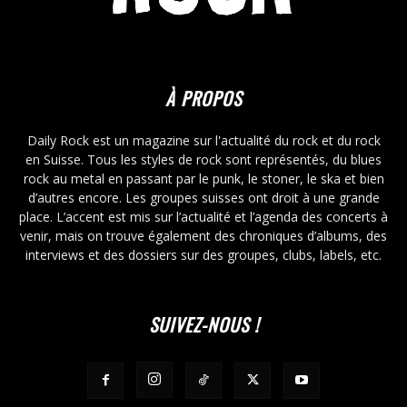
À PROPOS
Daily Rock est un magazine sur l'actualité du rock et du rock
en Suisse. Tous les styles de rock sont représentés, du blues
rock au metal en passant par le punk, le stoner, le ska et bien
d’autres encore. Les groupes suisses ont droit à une grande
place. L’accent est mis sur l’actualité et l’agenda des concerts à
venir, mais on trouve également des chroniques d’albums, des
interviews et des dossiers sur des groupes, clubs, labels, etc.
SUIVEZ-NOUS !