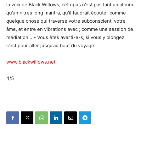
la voix de Black Willows, cet opus n’est pas tant un album
qu’un « très long mantra, qu’il faudrait écouter comme
quelque chose qui traverse votre subconscient, votre
âme, et entre en vibrations avec ; comme une session de
médiation… » Vous êtes averti-e-s, si vous y plongez,
c’est pour aller jusqu’au bout du voyage.
www.blackwillows.net
4/5