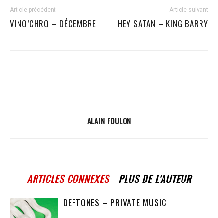
Article précédent
Article suivant
VINO’CHRO – DÉCEMBRE
HEY SATAN – KING BARRY
ALAIN FOULON
ARTICLES CONNEXES
PLUS DE L'AUTEUR
DEFTONES – PRIVATE MUSIC