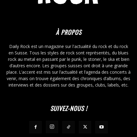
À PROPOS
Daily Rock est un magazine sur l'actualité du rock et du rock
en Suisse. Tous les styles de rock sont représentés, du blues
rock au metal en passant par le punk, le stoner, le ska et bien
d’autres encore. Les groupes suisses ont droit à une grande
place. L’accent est mis sur l’actualité et l’agenda des concerts à
venir, mais on trouve également des chroniques d’albums, des
interviews et des dossiers sur des groupes, clubs, labels, etc.
SUIVEZ-NOUS !