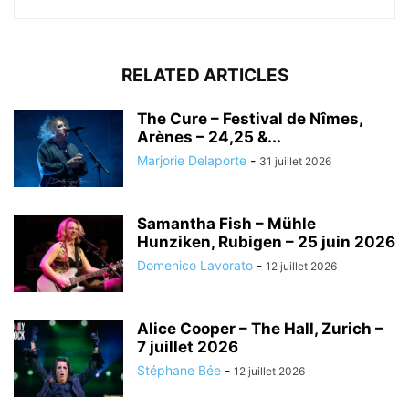
RELATED ARTICLES
The Cure – Festival de Nîmes,
Arènes – 24,25 &...
Marjorie Delaporte
-
31 juillet 2026
Samantha Fish – Mühle
Hunziken, Rubigen – 25 juin 2026
Domenico Lavorato
-
12 juillet 2026
Alice Cooper – The Hall, Zurich –
7 juillet 2026
Stéphane Bée
-
12 juillet 2026