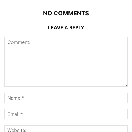
NO COMMENTS
LEAVE A REPLY