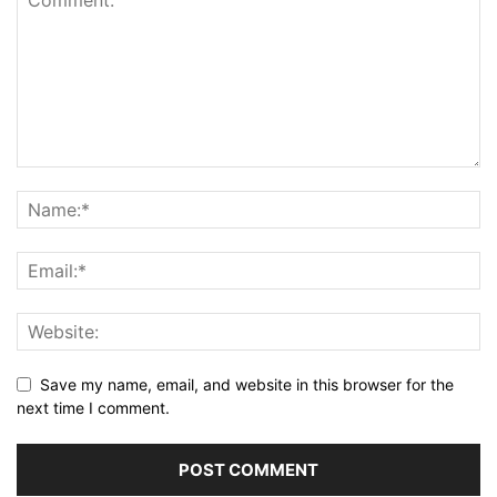
Save my name, email, and website in this browser for the
next time I comment.