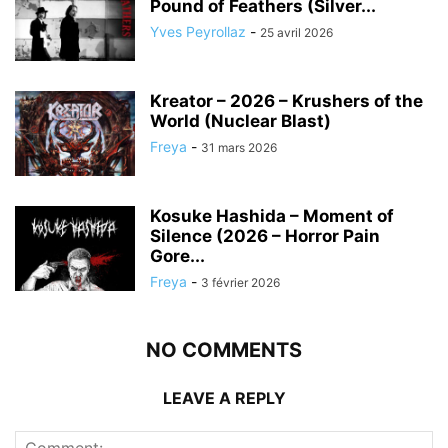
Pound of Feathers (Silver...
Yves Peyrollaz
-
25 avril 2026
Kreator – 2026 – Krushers of the
World (Nuclear Blast)
Freya
-
31 mars 2026
Kosuke Hashida – Moment of
Silence (2026 – Horror Pain
Gore...
Freya
-
3 février 2026
NO COMMENTS
LEAVE A REPLY