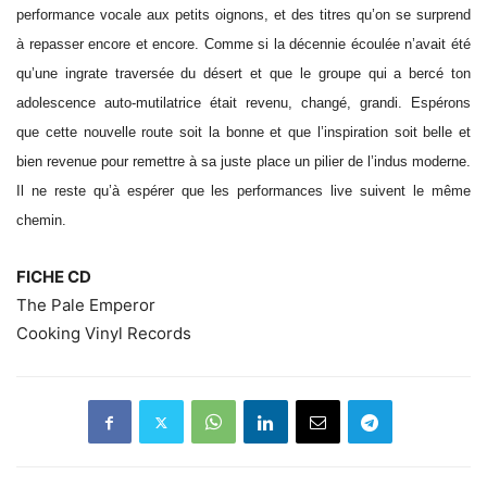
performance vocale aux petits oignons, et des titres qu’on se surprend
à repasser encore et encore. Comme si la décennie écoulée n’avait été
qu’une ingrate traversée du désert et que le groupe qui a bercé ton
adolescence auto-mutilatrice était revenu, changé, grandi. Espérons
que cette nouvelle route soit la bonne et que l’inspiration soit belle et
bien revenue pour remettre à sa juste place un pilier de l’indus moderne.
Il ne reste qu’à espérer que les performances live suivent le même
chemin.
FICHE CD
The Pale Emperor
Cooking Vinyl Records