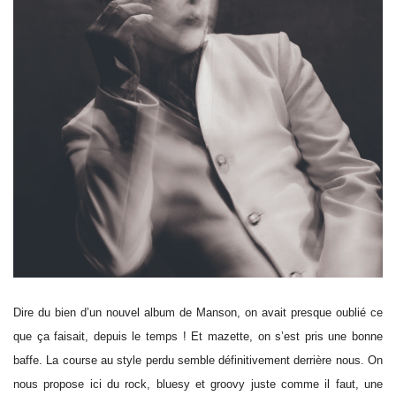
Dire du bien d’un nouvel album de Manson, on avait presque oublié ce
que ça faisait, depuis le temps ! Et mazette, on s’est pris une bonne
baffe. La course au style perdu semble définitivement derrière nous. On
nous propose ici du rock, bluesy et groovy juste comme il faut, une