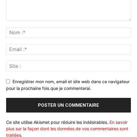
Enregistrer mon nom, email et site web dans ce navigateur
pour la prochaine fois que je commenterai.
Ce site utilise Akismet pour réduire les indésirables.
En savoir
plus sur la façon dont les données de vos commentaires sont
traitées
.