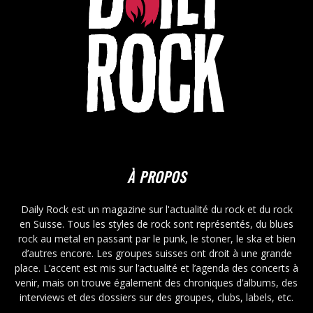
À PROPOS
Daily Rock est un magazine sur l'actualité du rock et du rock
en Suisse. Tous les styles de rock sont représentés, du blues
rock au metal en passant par le punk, le stoner, le ska et bien
d’autres encore. Les groupes suisses ont droit à une grande
place. L’accent est mis sur l’actualité et l’agenda des concerts à
venir, mais on trouve également des chroniques d’albums, des
interviews et des dossiers sur des groupes, clubs, labels, etc.