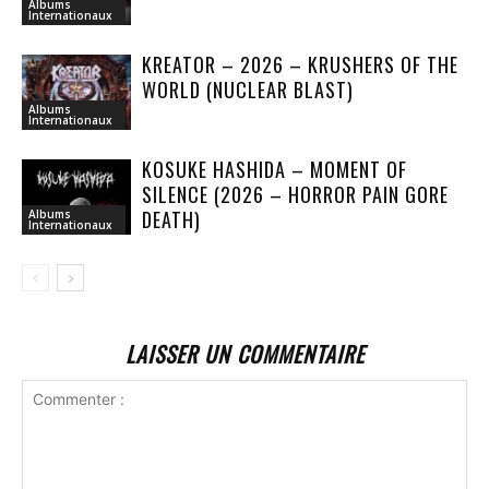
Albums
Internationaux
KREATOR – 2026 – KRUSHERS OF THE
WORLD (NUCLEAR BLAST)
Albums
Internationaux
KOSUKE HASHIDA – MOMENT OF
SILENCE (2026 – HORROR PAIN GORE
DEATH)
Albums
Internationaux
LAISSER UN COMMENTAIRE