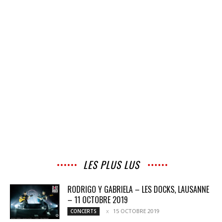
LES PLUS LUS
RODRIGO Y GABRIELA – LES DOCKS, LAUSANNE
– 11 OCTOBRE 2019
15 OCTOBRE 2019
CONCERTS