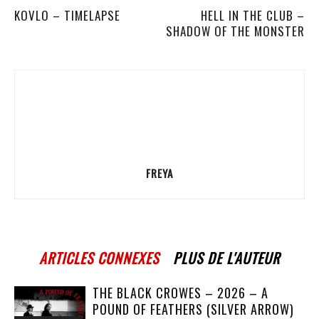
KOVLO – TIMELAPSE
HELL IN THE CLUB –
SHADOW OF THE MONSTER
FREYA
ARTICLES CONNEXES
PLUS DE L'AUTEUR
THE BLACK CROWES – 2026 – A
POUND OF FEATHERS (SILVER ARROW)