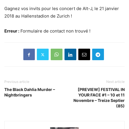
Gagnez vos invits pour les concert de Alt-J, le 21 janvier
2018 au Hallenstadion de Zurich !
Erreur :
Formulaire de contact non trouvé !
Previous article
Next article
The Black Dahlia Murder –
[PREVIEW] FESTIVAL IN
Nightbringers
YOUR FACE #1 – 10 et 11
Novembre – Treize Septier
(85)