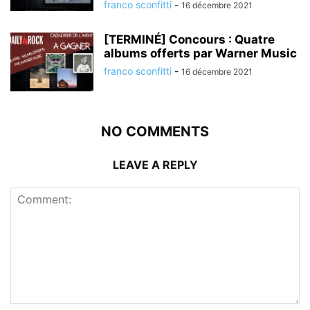
franco sconfitti
-
16 décembre 2021
[TERMINÉ] Concours : Quatre
albums offerts par Warner Music
franco sconfitti
-
16 décembre 2021
NO COMMENTS
LEAVE A REPLY