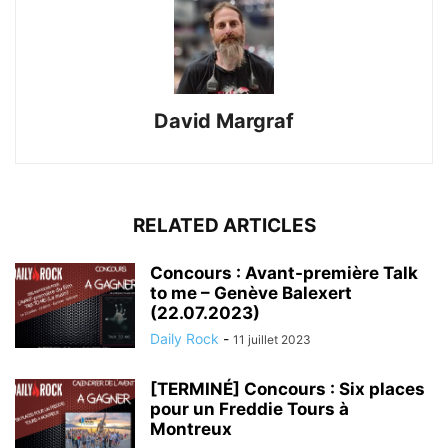
David Margraf
RELATED ARTICLES
Concours : Avant-première Talk
to me – Genève Balexert
(22.07.2023)
Daily Rock
-
11 juillet 2023
[TERMINÉ] Concours : Six places
pour un Freddie Tours à
Montreux