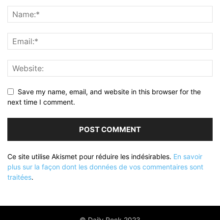
Save my name, email, and website in this browser for the
next time I comment.
Ce site utilise Akismet pour réduire les indésirables.
En savoir
plus sur la façon dont les données de vos commentaires sont
traitées
.
© Daily Rock 2023