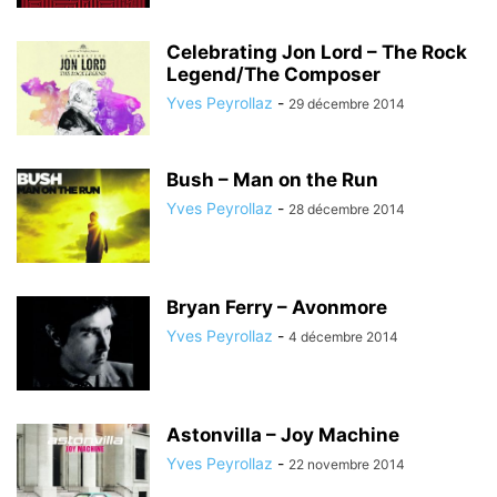
Celebrating Jon Lord – The Rock
Legend/The Composer
Yves Peyrollaz
-
29 décembre 2014
Bush – Man on the Run
Yves Peyrollaz
-
28 décembre 2014
Bryan Ferry – Avonmore
Yves Peyrollaz
-
4 décembre 2014
Astonvilla – Joy Machine
Yves Peyrollaz
-
22 novembre 2014