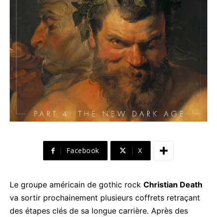
Facebook
X
Le groupe américain de gothic rock
Christian Death
va sortir prochainement plusieurs coffrets retraçant
des étapes clés de sa longue carrière. Après des