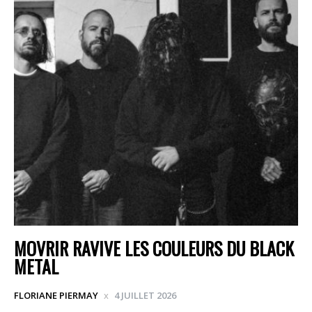
MOVRIR RAVIVE LES COULEURS DU BLACK
METAL
FLORIANE PIERMAY
4 JUILLET 2026