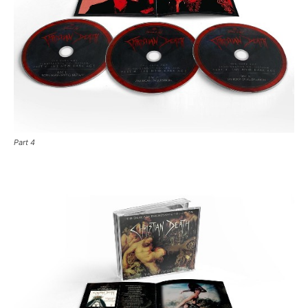
Part 4