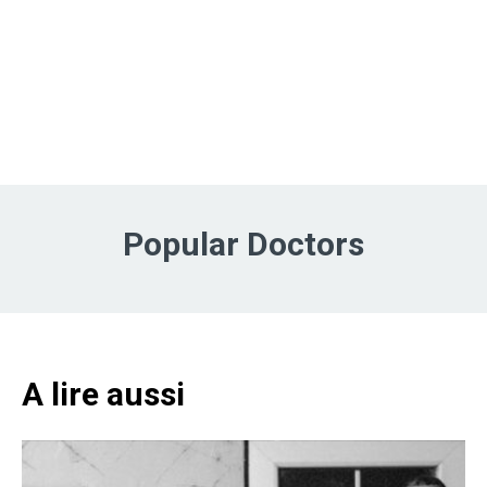
Popular Doctors
A lire aussi