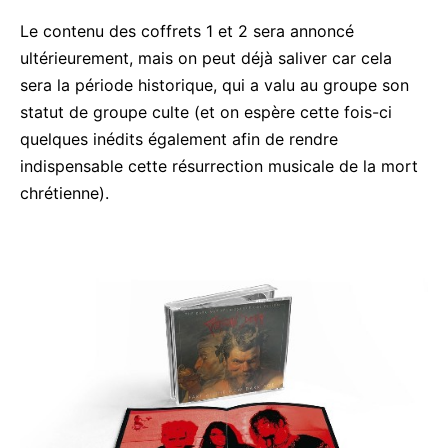
Le contenu des coffrets 1 et 2 sera annoncé
ultérieurement, mais on peut déjà saliver car cela
sera la période historique, qui a valu au groupe son
statut de groupe culte (et on espère cette fois-ci
quelques inédits également afin de rendre
indispensable cette résurrection musicale de la mort
chrétienne).