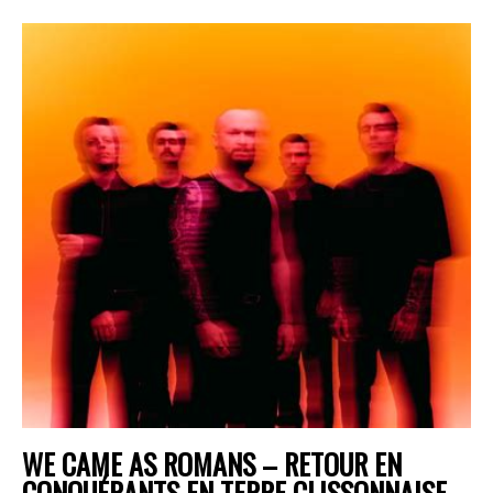
WE CAME AS ROMANS – RETOUR EN
CONQUÉRANTS EN TERRE CLISSONNAISE