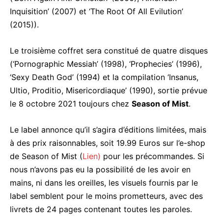
Inquisition’ (2007) et ‘The Root Of All Evilution’
(2015)).
Le troisième coffret sera constitué de quatre disques
(‘Pornographic Messiah’ (1998), ‘Prophecies’ (1996),
‘Sexy Death God’ (1994) et la compilation ‘Insanus,
Ultio, Proditio, Misericordiaque’ (1990), sortie prévue
le 8 octobre 2021 toujours chez
Season of Mist
.
Le label annonce qu’il s’agira d’éditions limitées, mais
à des prix raisonnables, soit 19.99 Euros sur l’e-shop
de Season of Mist (
Lien)
pour les précommandes. Si
nous n’avons pas eu la possibilité de les avoir en
mains, ni dans les oreilles, les visuels fournis par le
label semblent pour le moins prometteurs, avec des
livrets de 24 pages contenant toutes les paroles.