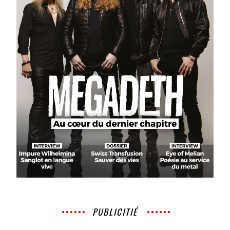
PUBLICITIÉ