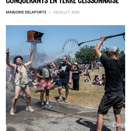
MARJORIE DELAPORTE
4 JUILLET 2026