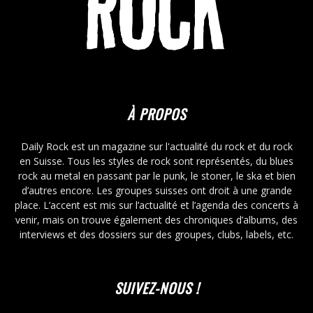
À PROPOS
Daily Rock est un magazine sur l'actualité du rock et du rock
en Suisse. Tous les styles de rock sont représentés, du blues
rock au metal en passant par le punk, le stoner, le ska et bien
d’autres encore. Les groupes suisses ont droit à une grande
place. L’accent est mis sur l’actualité et l’agenda des concerts à
venir, mais on trouve également des chroniques d’albums, des
interviews et des dossiers sur des groupes, clubs, labels, etc.
SUIVEZ-NOUS !