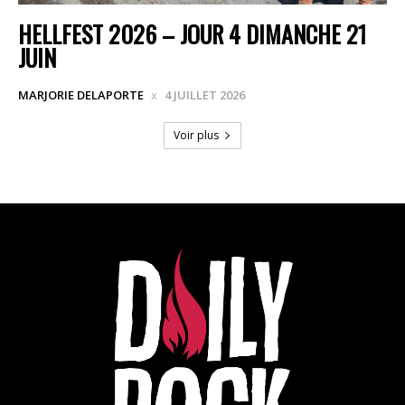
HELLFEST 2026 – JOUR 4 DIMANCHE 21
JUIN
MARJORIE DELAPORTE
4 JUILLET 2026
Voir plus