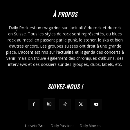
À PROPOS
Daily Rock est un magazine sur l'actualité du rock et du rock
en Suisse. Tous les styles de rock sont représentés, du blues
rock au metal en passant par le punk, le stoner, le ska et bien
d’autres encore. Les groupes suisses ont droit à une grande
place. L’accent est mis sur l’actualité et l’agenda des concerts à
venir, mais on trouve également des chroniques d’albums, des
interviews et des dossiers sur des groupes, clubs, labels, etc.
SUIVEZ-NOUS !
Helvetic’Arts
Daily Passions
Daily Movies