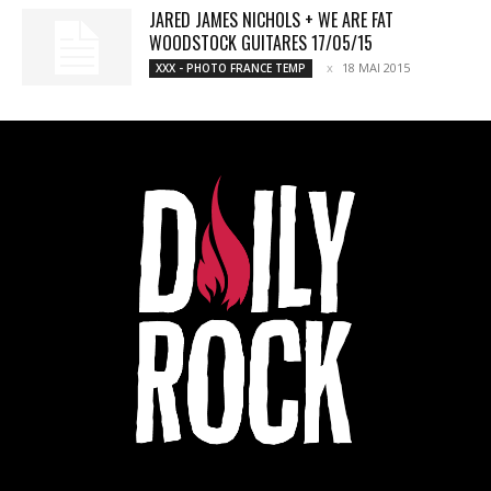
JARED JAMES NICHOLS + WE ARE FAT
WOODSTOCK GUITARES 17/05/15
18 MAI 2015
XXX - PHOTO FRANCE TEMP