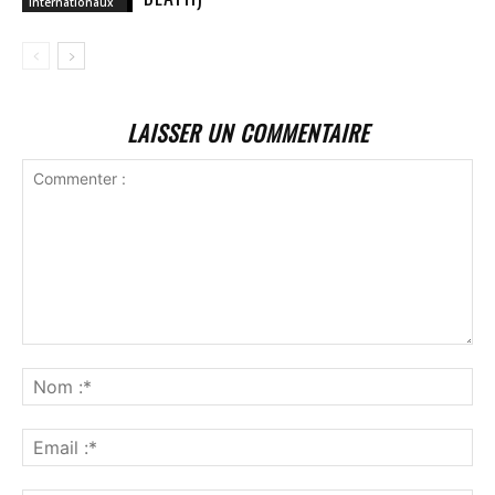
Internationaux
LAISSER UN COMMENTAIRE