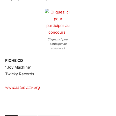
Cliquez ici pour
participer au
concours !
FICHE CD
‘ Joy Machine’
Twicky Records
www.astonvilla.org