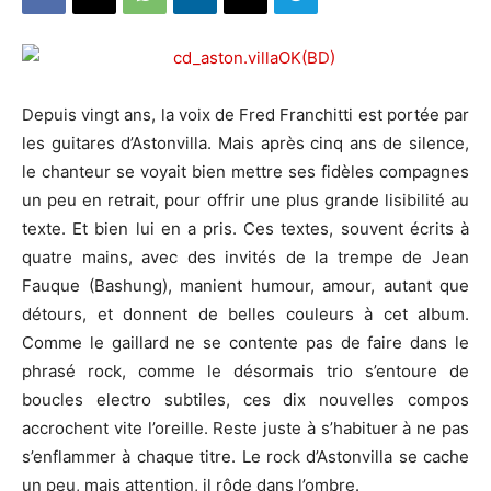
Depuis vingt ans, la voix de Fred Franchitti est portée par
les guitares d’Astonvilla. Mais après cinq ans de silence,
le chanteur se voyait bien mettre ses fidèles compagnes
un peu en retrait, pour offrir une plus grande lisibilité au
texte. Et bien lui en a pris. Ces textes, souvent écrits à
quatre mains, avec des invités de la trempe de Jean
Fauque (Bashung), manient humour, amour, autant que
détours, et donnent de belles couleurs à cet album.
Comme le gaillard ne se contente pas de faire dans le
phrasé rock, comme le désormais trio s’entoure de
boucles electro subtiles, ces dix nouvelles compos
accrochent vite l’oreille. Reste juste à s’habituer à ne pas
s’enflammer à chaque titre. Le rock d’Astonvilla se cache
un peu, mais attention, il rôde dans l’ombre.