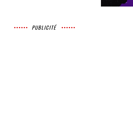
PUBLICITÉ