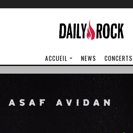
Daily
Rock
ACCUEIL
NEWS
CONCERTS