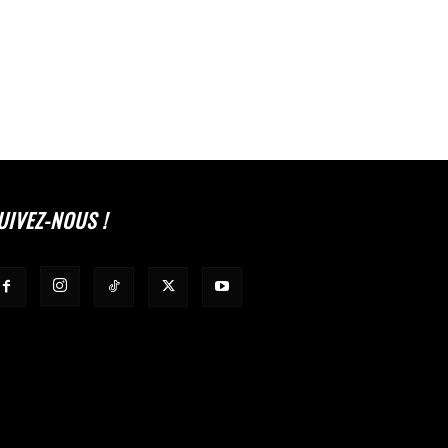
UIVEZ-NOUS !