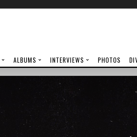
ALBUMS
INTERVIEWS
PHOTOS
DI