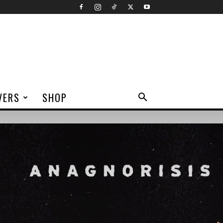
VERS
SHOP