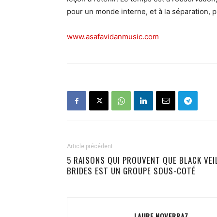
pour un monde interne, et à la séparation, p
www.asafavidanmusic.com
Article précédent
5 RAISONS QUI PROUVENT QUE BLACK VEI
BRIDES EST UN GROUPE SOUS-COTÉ
LAURE NOVERRAZ