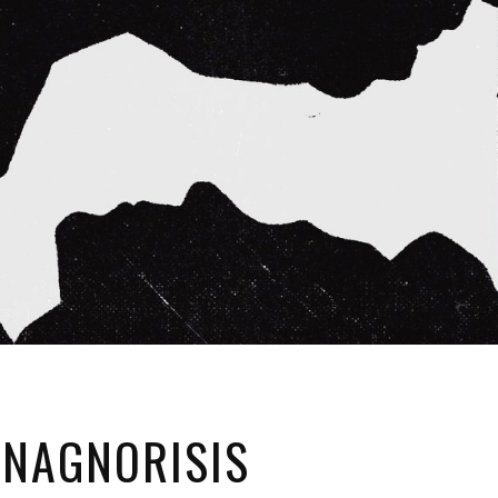
ANAGNORISIS