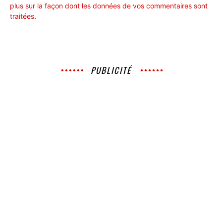
plus sur la façon dont les données de vos commentaires sont
traitées
.
PUBLICITÉ