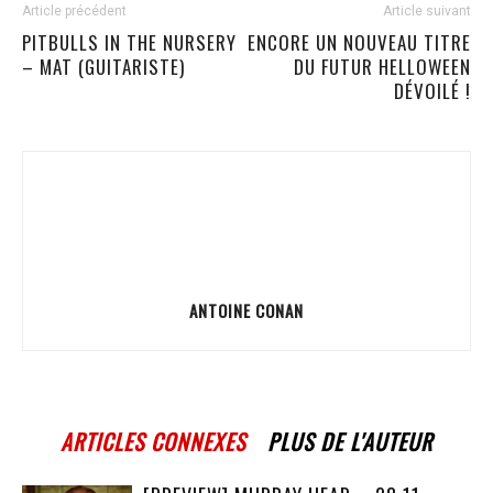
Article précédent
Article suivant
PITBULLS IN THE NURSERY
ENCORE UN NOUVEAU TITRE
– MAT (GUITARISTE)
DU FUTUR HELLOWEEN
DÉVOILÉ !
ANTOINE CONAN
ARTICLES CONNEXES
PLUS DE L'AUTEUR