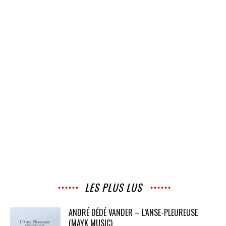
LES PLUS LUS
ANDRÉ DÉDÉ VANDER – L’ANSE-PLEUREUSE
(MAYK MUSIC)