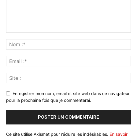
Enregistrer mon nom, email et site web dans ce navigateur
pour la prochaine fois que je commenterai.
Ce site utilise Akismet pour réduire les indésirables.
En savoir