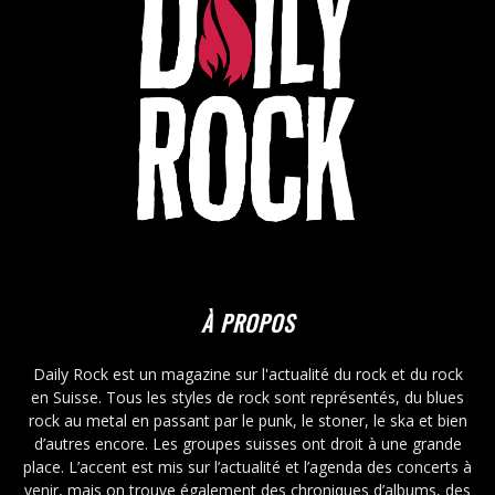
À PROPOS
Daily Rock est un magazine sur l'actualité du rock et du rock
en Suisse. Tous les styles de rock sont représentés, du blues
rock au metal en passant par le punk, le stoner, le ska et bien
d’autres encore. Les groupes suisses ont droit à une grande
place. L’accent est mis sur l’actualité et l’agenda des concerts à
venir, mais on trouve également des chroniques d’albums, des