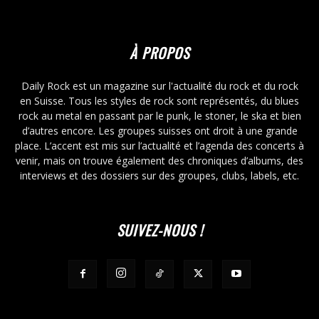
À PROPOS
Daily Rock est un magazine sur l'actualité du rock et du rock
en Suisse. Tous les styles de rock sont représentés, du blues
rock au metal en passant par le punk, le stoner, le ska et bien
d’autres encore. Les groupes suisses ont droit à une grande
place. L’accent est mis sur l’actualité et l’agenda des concerts à
venir, mais on trouve également des chroniques d’albums, des
interviews et des dossiers sur des groupes, clubs, labels, etc.
SUIVEZ-NOUS !