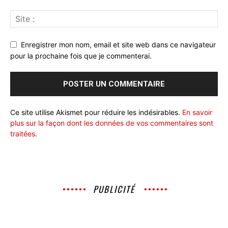
Enregistrer mon nom, email et site web dans ce navigateur
pour la prochaine fois que je commenterai.
Ce site utilise Akismet pour réduire les indésirables.
En savoir
plus sur la façon dont les données de vos commentaires sont
traitées
.
PUBLICITÉ