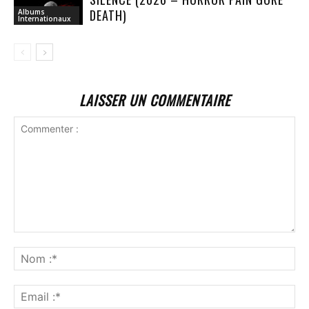
DEATH)
Albums
Internationaux
LAISSER UN COMMENTAIRE