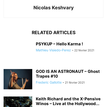
Nicolas Keshvary
RELATED ARTICLES
PSYKUP – Hello Karma !
Mathieu Visiedo-Perez
-
22 février 2021
GOD IS AN ASTRONAUT – Ghost
Trapes #10
Frederic Gallotte
-
21 février 2021
Keith Richard and the X-Pensive
Winos – Live at the Hollywood...