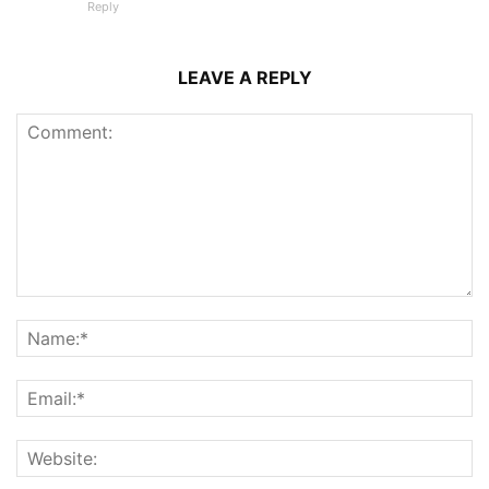
Reply
LEAVE A REPLY