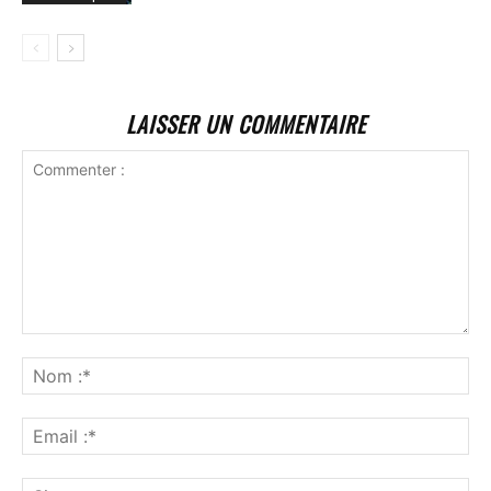
LAISSER UN COMMENTAIRE