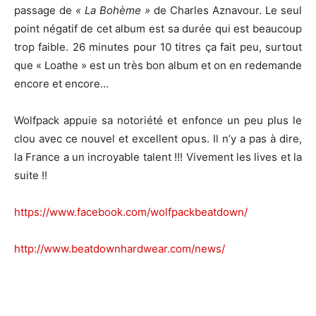
passage de
« La Bohème »
de Charles Aznavour. Le seul
point négatif de cet album est sa durée qui est beaucoup
trop faible. 26 minutes pour 10 titres ça fait peu, surtout
que « Loathe » est un très bon album et on en redemande
encore et encore…
Wolfpack appuie sa notoriété et enfonce un peu plus le
clou avec ce nouvel et excellent opus. Il n’y a pas à dire,
la France a un incroyable talent !!! Vivement les lives et la
suite !!
https://www.facebook.com/wolfpackbeatdown/
http://www.beatdownhardwear.com/news/