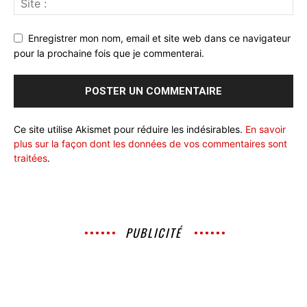
Enregistrer mon nom, email et site web dans ce navigateur
pour la prochaine fois que je commenterai.
Ce site utilise Akismet pour réduire les indésirables.
En savoir
plus sur la façon dont les données de vos commentaires sont
traitées
.
PUBLICITÉ