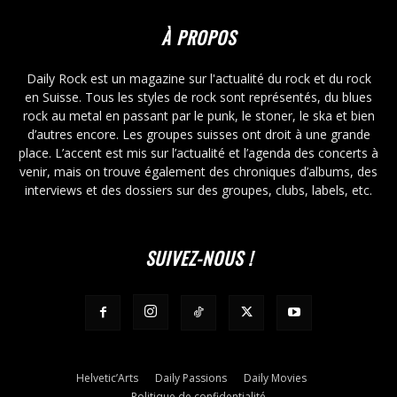
À PROPOS
Daily Rock est un magazine sur l'actualité du rock et du rock
en Suisse. Tous les styles de rock sont représentés, du blues
rock au metal en passant par le punk, le stoner, le ska et bien
d’autres encore. Les groupes suisses ont droit à une grande
place. L’accent est mis sur l’actualité et l’agenda des concerts à
venir, mais on trouve également des chroniques d’albums, des
interviews et des dossiers sur des groupes, clubs, labels, etc.
SUIVEZ-NOUS !
Helvetic’Arts
Daily Passions
Daily Movies
Politique de confidentialité