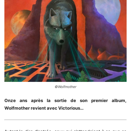
©Wolfmother
Onze ans après la sortie de son premier album,
Wolfmother revient avec Victorious…