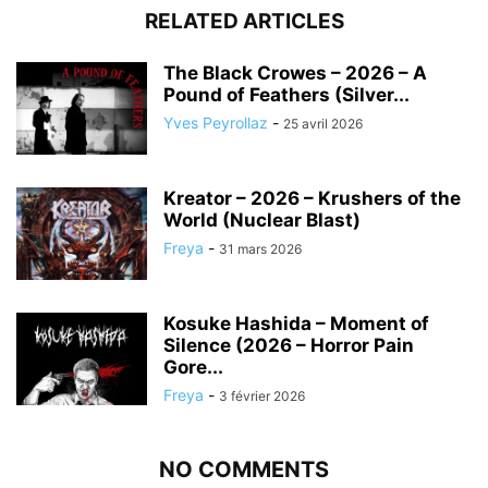
RELATED ARTICLES
The Black Crowes – 2026 – A
Pound of Feathers (Silver...
Yves Peyrollaz
-
25 avril 2026
Kreator – 2026 – Krushers of the
World (Nuclear Blast)
Freya
-
31 mars 2026
Kosuke Hashida – Moment of
Silence (2026 – Horror Pain
Gore...
Freya
-
3 février 2026
NO COMMENTS