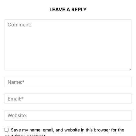
LEAVE A REPLY
Save my name, email, and website in this browser for the