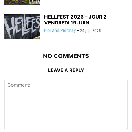
HELLFEST 2026 – JOUR 2
VENDREDI 19 JUIN
Floriane Piermay
-
24 juin 2026
NO COMMENTS
LEAVE A REPLY