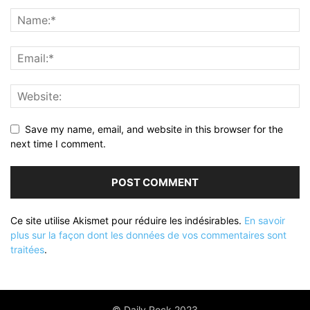
Save my name, email, and website in this browser for the
next time I comment.
Ce site utilise Akismet pour réduire les indésirables.
En savoir
plus sur la façon dont les données de vos commentaires sont
traitées
.
© Daily Rock 2023