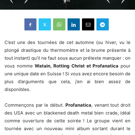
C’est une des tournées de cet automne (ou hiver, vu le
plongé drastique du thermomètre et la brume présente à
tout instant) qu’il ne faut sous aucun prétexte manquer : on
vous nomme
Watain, Rotting Christ et Profanatica
pour
une unique date en Suisse ! Si vous avez encore besoin de
plus d’arguments que cela, j’en ai bien assez de
disponibles.
Commençons par le début.
Profanatica
, venant tout droit
des USA avec un blackened death metal bien crade, idéal
comme ouverture de cette soirée ! Le groupe vient en
tournée avec un nouveau mini album sortant durant le