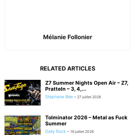
Mélanie Follonier
RELATED ARTICLES
Z7 Summer Nights Open Air – Z7,
Pratteln – 3, 4,...
Stéphane Bée
-
27 juillet 2026
Tolminator 2026 – Metal as Fuck
Summer
Daily Rock
-
19 juillet 2026