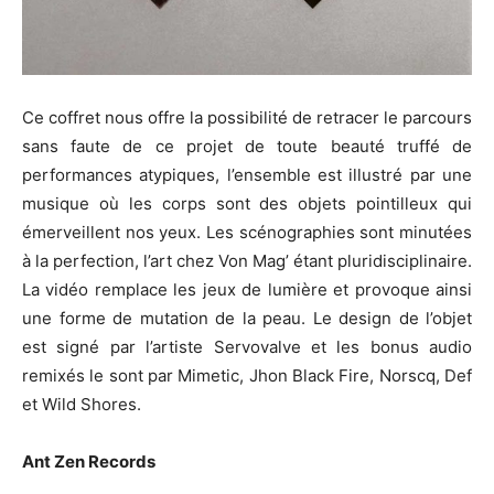
Ce coffret nous offre la possibilité de retracer le parcours
sans faute de ce projet de toute beauté truffé de
performances atypiques, l’ensemble est illustré par une
musique où les corps sont des objets pointilleux qui
émerveillent nos yeux.
Les scénographies sont minutées
à la perfection, l’art chez Von Mag’ étant pluridisciplinaire.
La vidéo remplace les jeux de lumière et provoque ainsi
une forme de mutation de la peau. Le design de l’objet
est signé par l’artiste Servovalve et les bonus audio
remixés le sont par Mimetic, Jhon Black Fire, Norscq, Def
et Wild Shores.
Ant Zen Records