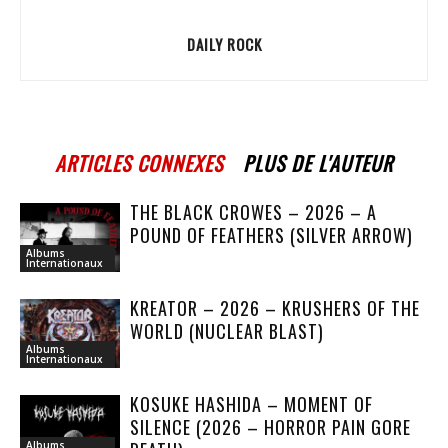
DAILY ROCK
ARTICLES CONNEXES
PLUS DE L'AUTEUR
THE BLACK CROWES – 2026 – A
POUND OF FEATHERS (SILVER ARROW)
Albums
Internationaux
KREATOR – 2026 – KRUSHERS OF THE
WORLD (NUCLEAR BLAST)
Albums
Internationaux
KOSUKE HASHIDA – MOMENT OF
SILENCE (2026 – HORROR PAIN GORE
Albums