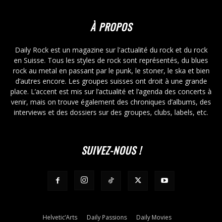
À PROPOS
Daily Rock est un magazine sur l'actualité du rock et du rock
en Suisse. Tous les styles de rock sont représentés, du blues
rock au metal en passant par le punk, le stoner, le ska et bien
d’autres encore. Les groupes suisses ont droit à une grande
place. L’accent est mis sur l’actualité et l’agenda des concerts à
venir, mais on trouve également des chroniques d’albums, des
interviews et des dossiers sur des groupes, clubs, labels, etc.
SUIVEZ-NOUS !
Helvetic’Arts
Daily Passions
Daily Movies