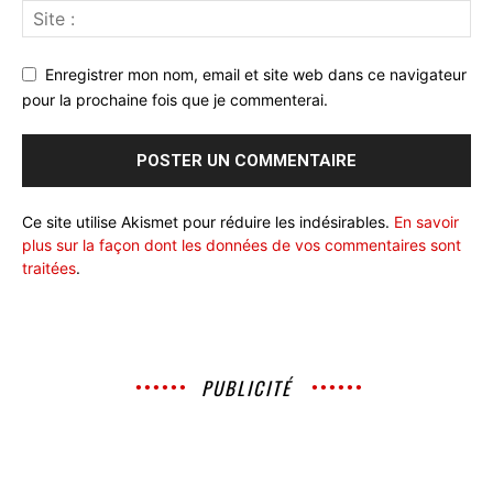
Enregistrer mon nom, email et site web dans ce navigateur
pour la prochaine fois que je commenterai.
Ce site utilise Akismet pour réduire les indésirables.
En savoir
plus sur la façon dont les données de vos commentaires sont
traitées
.
PUBLICITÉ