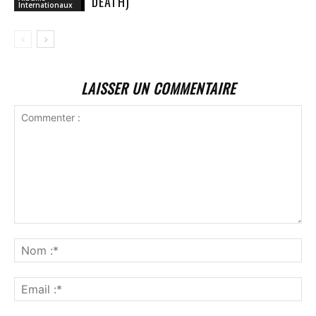
DEATH)
Internationaux
LAISSER UN COMMENTAIRE