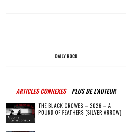
DAILY ROCK
ARTICLES CONNEXES
PLUS DE L'AUTEUR
THE BLACK CROWES – 2026 – A
POUND OF FEATHERS (SILVER ARROW)
Albums
Internationaux