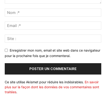
Enregistrer mon nom, email et site web dans ce navigateur
pour la prochaine fois que je commenterai.
Ce site utilise Akismet pour réduire les indésirables.
En savoir
plus sur la façon dont les données de vos commentaires sont
traitées
.