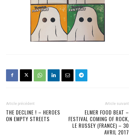
Article précédent
Article suivant
THE DECLINE ! – HEROES
ELMER FOOD BEAT –
ON EMPTY STREETS
FESTIVAL COMING OF ROCK,
LE RUSSEY (FRANCE) – 30
AVRIL 2017