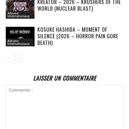
KREATOR – 2026 – KRUSHERS OF THE
WORLD (NUCLEAR BLAST)
Albums
Internationaux
KOSUKE HASHIDA – MOMENT OF
SILENCE (2026 – HORROR PAIN GORE
DEATH)
Albums
Internationaux
LAISSER UN COMMENTAIRE