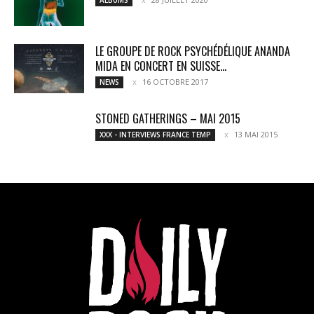
LE GROUPE DE ROCK PSYCHÉDÉLIQUE ANANDA
MIDA EN CONCERT EN SUISSE...
16 OCTOBRE 2017
NEWS
STONED GATHERINGS – MAI 2015
13 MAI 2015
XXX - INTERVIEWS FRANCE TEMP