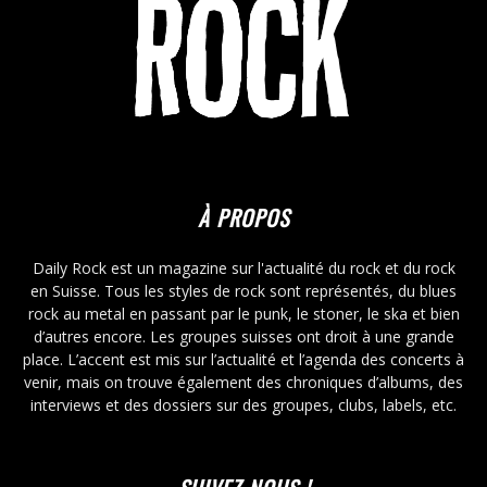
À PROPOS
Daily Rock est un magazine sur l'actualité du rock et du rock
en Suisse. Tous les styles de rock sont représentés, du blues
rock au metal en passant par le punk, le stoner, le ska et bien
d’autres encore. Les groupes suisses ont droit à une grande
place. L’accent est mis sur l’actualité et l’agenda des concerts à
venir, mais on trouve également des chroniques d’albums, des
interviews et des dossiers sur des groupes, clubs, labels, etc.