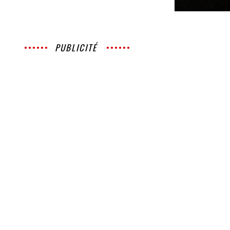
PUBLICITÉ