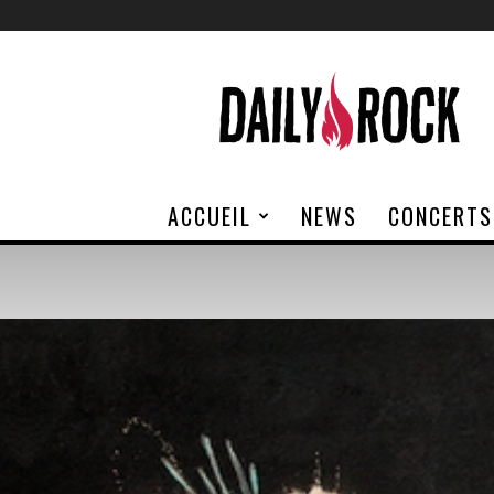
Daily
Rock
ACCUEIL
NEWS
CONCERTS