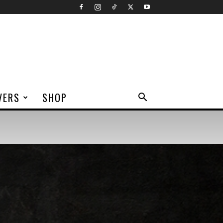
VERS
SHOP