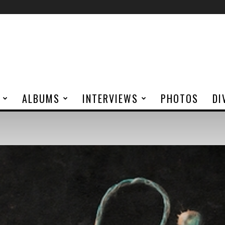
ALBUMS
INTERVIEWS
PHOTOS
DI