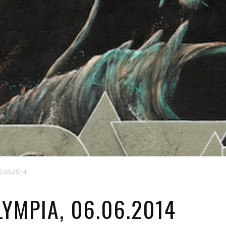
06.06.2014
LYMPIA, 06.06.2014