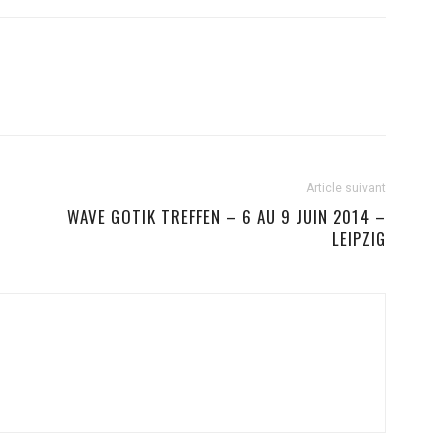
Article suivant
WAVE GOTIK TREFFEN – 6 AU 9 JUIN 2014 –
LEIPZIG