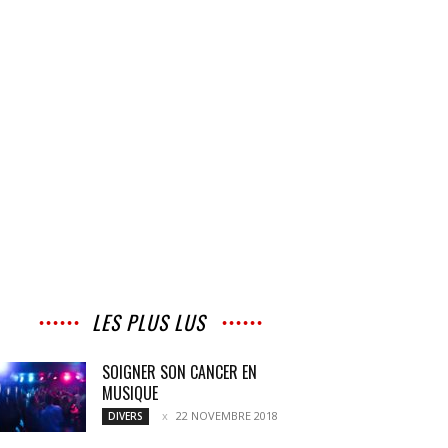
LES PLUS LUS
SOIGNER SON CANCER EN
MUSIQUE
22 NOVEMBRE 2018
DIVERS