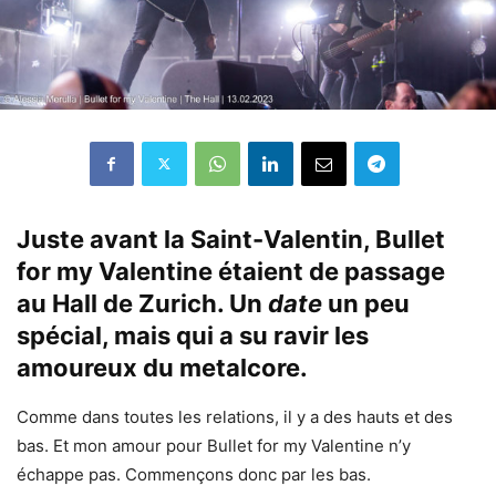
Juste avant la Saint-Valentin, Bullet
for my Valentine étaient de passage
au Hall de Zurich. Un
date
un peu
spécial, mais qui a su ravir les
amoureux du metalcore.
Comme dans toutes les relations, il y a des hauts et des
bas. Et mon amour pour Bullet for my Valentine n’y
échappe pas. Commençons donc par les bas.