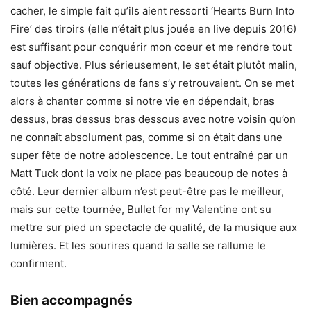
cacher, le simple fait qu’ils aient ressorti ‘Hearts Burn Into
Fire’ des tiroirs (elle n’était plus jouée en live depuis 2016)
est suffisant pour conquérir mon coeur et me rendre tout
sauf objective. Plus sérieusement, le set était plutôt malin,
toutes les générations de fans s’y retrouvaient. On se met
alors à chanter comme si notre vie en dépendait, bras
dessus, bras dessus bras dessous avec notre voisin qu’on
ne connaît absolument pas, comme si on était dans une
super fête de notre adolescence. Le tout entraîné par un
Matt Tuck dont la voix ne place pas beaucoup de notes à
côté. Leur dernier album n’est peut-être pas le meilleur,
mais sur cette tournée, Bullet for my Valentine ont su
mettre sur pied un spectacle de qualité, de la musique aux
lumières. Et les sourires quand la salle se rallume le
confirment.
Bien accompagnés