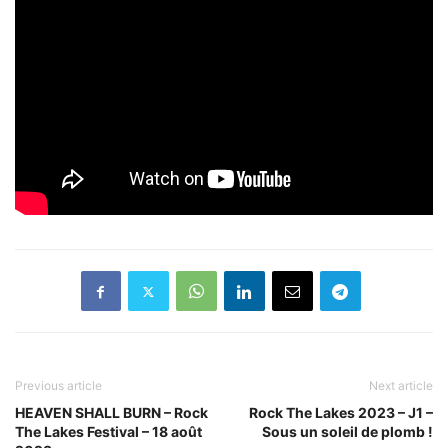
Previous article
Next article
HEAVEN SHALL BURN – Rock
Rock The Lakes 2023 – J1 –
The Lakes Festival – 18 août
Sous un soleil de plomb !