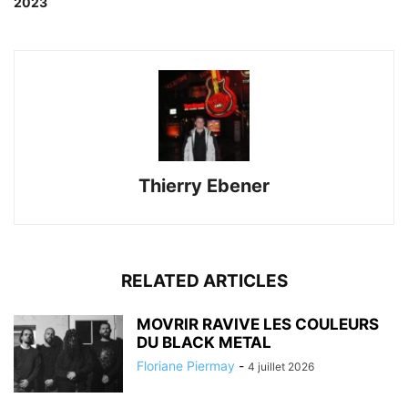
2023
Thierry Ebener
RELATED ARTICLES
MOVRIR RAVIVE LES COULEURS
DU BLACK METAL
Floriane Piermay
-
4 juillet 2026