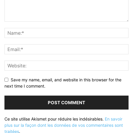
Save my name, email, and website in this browser for the
next time I comment.
Ce site utilise Akismet pour réduire les indésirables.
En savoir
plus sur la façon dont les données de vos commentaires sont
traitées
.