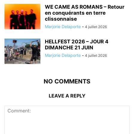
WE CAME AS ROMANS – Retour
en conquérants en terre
clissonnaise
Marjorie Delaporte
-
4 juillet 2026
HELLFEST 2026 – JOUR 4
DIMANCHE 21 JUIN
Marjorie Delaporte
-
4 juillet 2026
NO COMMENTS
LEAVE A REPLY