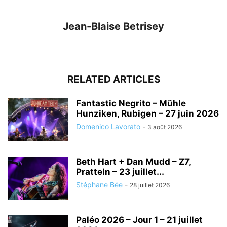
Jean-Blaise Betrisey
RELATED ARTICLES
Fantastic Negrito – Mühle
Hunziken, Rubigen – 27 juin 2026
Domenico Lavorato
-
3 août 2026
Beth Hart + Dan Mudd – Z7,
Pratteln – 23 juillet...
Stéphane Bée
-
28 juillet 2026
Paléo 2026 – Jour 1 – 21 juillet