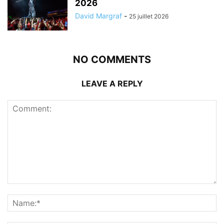
2026
David Margraf
-
25 juillet 2026
NO COMMENTS
LEAVE A REPLY