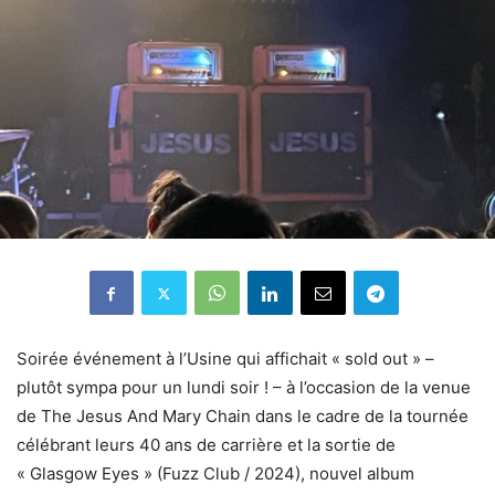
Soirée événement à l’Usine qui affichait « sold out » –
plutôt sympa pour un lundi soir ! – à l’occasion de la venue
de The Jesus And Mary Chain dans le cadre de la tournée
célébrant leurs 40 ans de carrière et la sortie de
« Glasgow Eyes » (Fuzz Club / 2024), nouvel album