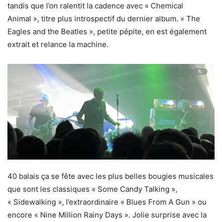
tandis que l’on ralentit la cadence avec « Chemical
Animal », titre plus introspectif du dernier album. « The
Eagles and the Beatles », petite pépite, en est également
extrait et relance la machine.
40 balais ça se fête avec les plus belles bougies musicales
que sont les classiques « Some Candy Talking »,
« Sidewalking », l’extraordinaire « Blues From A Gun » ou
encore « Nine Million Rainy Days ». Jolie surprise avec la