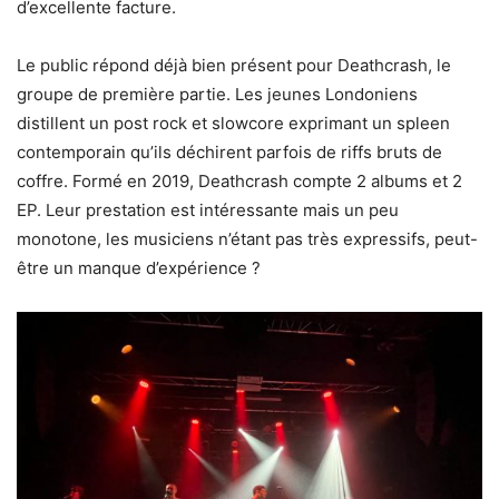
d’excellente facture.
Le public répond déjà bien présent pour Deathcrash, le
groupe de première partie. Les jeunes Londoniens
distillent un post rock et slowcore exprimant un spleen
contemporain qu’ils déchirent parfois de riffs bruts de
coffre. Formé en 2019, Deathcrash compte 2 albums et 2
EP. Leur prestation est intéressante mais un peu
monotone, les musiciens n’étant pas très expressifs, peut-
être un manque d’expérience ?