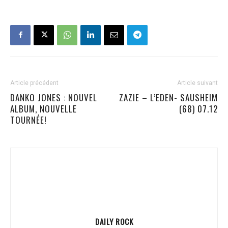
Article précédent
Article suivant
DANKO JONES : NOUVEL
ZAZIE – L’EDEN- SAUSHEIM
ALBUM, NOUVELLE
(68) 07.12
TOURNÉE!
DAILY ROCK