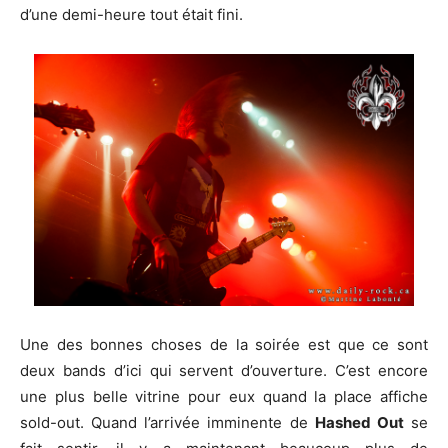
d’une demi-heure tout était fini.
Une des bonnes choses de la soirée est que ce sont
deux bands d’ici qui servent d’ouverture. C’est encore
une plus belle vitrine pour eux quand la place affiche
sold-out. Quand l’arrivée imminente de
Hashed Out
se