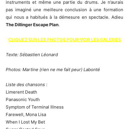
instruments et même une partie du drums. Je n’aurais
pas imaginé une meilleure conclusion à une formation
qui nous a habitués à la démesure en spectacle. Adieu
The Dillinger Escape Plan
.
CLIQUEZ SUR LES PHOTOS POUR VOIR LES GALERIES
Texte: Sébastien Léonard
Photos: Martine (rien ne me fait peur) Labonté
Liste des chansons :
Limerent Death
Panasonic Youth
Symptom of Terminal Illness
Farewell, Mona Lisa
When I Lost My Bet