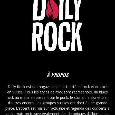
À PROPOS
Daily Rock est un magazine sur l'actualité du rock et du rock
en Suisse. Tous les styles de rock sont représentés, du blues
rock au metal en passant par le punk, le stoner, le ska et bien
d’autres encore. Les groupes suisses ont droit à une grande
place. L’accent est mis sur l’actualité et l’agenda des concerts à
venir, mais on trouve également des chroniques d’albums, des