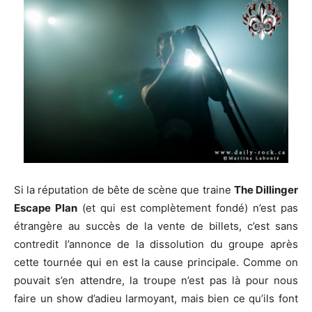
Si la réputation de bête de scène que traine
The Dillinger
Escape Plan
(et qui est complètement fondé) n’est pas
étrangère au succès de la vente de billets, c’est sans
contredit l’annonce de la dissolution du groupe après
cette tournée qui en est la cause principale. Comme on
pouvait s’en attendre, la troupe n’est pas là pour nous
faire un show d’adieu larmoyant, mais bien ce qu’ils font