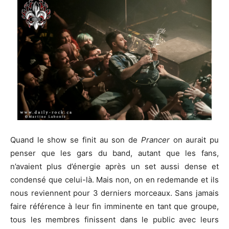
Quand le show se finit au son de
Prancer
on aurait pu
penser que les gars du band, autant que les fans,
n’avaient plus d’énergie après un set aussi dense et
condensé que celui-là. Mais non, on en redemande et ils
nous reviennent pour 3 derniers morceaux. Sans jamais
faire référence à leur fin imminente en tant que groupe,
tous les membres finissent dans le public avec leurs