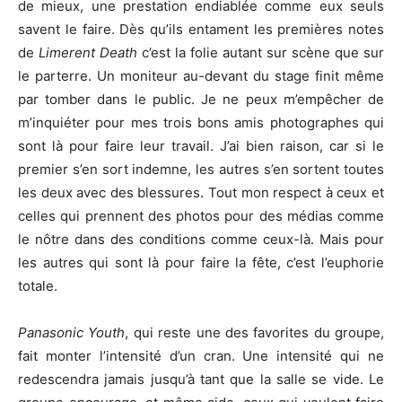
de mieux, une prestation endiablée comme eux seuls
savent le faire. Dès qu’ils entament les premières notes
de
Limerent Death
c’est la folie autant sur scène que sur
le parterre. Un moniteur au-devant du stage finit même
par tomber dans le public. Je ne peux m’empêcher de
m’inquiéter pour mes trois bons amis photographes qui
sont là pour faire leur travail. J’ai bien raison, car si le
premier s’en sort indemne, les autres s’en sortent toutes
les deux avec des blessures. Tout mon respect à ceux et
celles qui prennent des photos pour des médias comme
le nôtre dans des conditions comme ceux-là. Mais pour
les autres qui sont là pour faire la fête, c’est l’euphorie
totale.
Panasonic Youth
, qui reste une des favorites du groupe,
fait monter l’intensité d’un cran. Une intensité qui ne
redescendra jamais jusqu’à tant que la salle se vide. Le