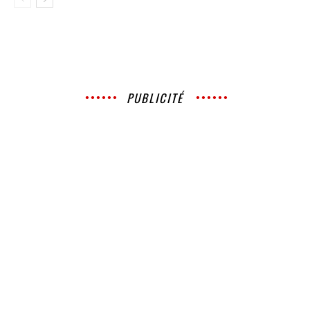
PUBLICITÉ