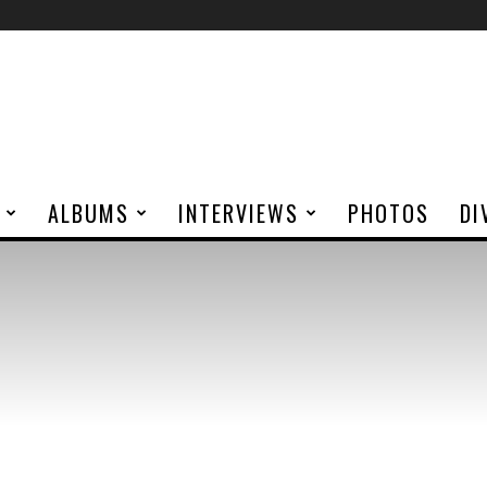
ALBUMS
INTERVIEWS
PHOTOS
DI