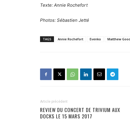
Texte: Annie Rochefort
Photos: Sébastien Jetté
TAGS
Annie Rochefort
Evenko
Matthew Goo
Article précédent
REVIEW DU CONCERT DE TRIVIUM AUX
DOCKS LE 15 MARS 2017