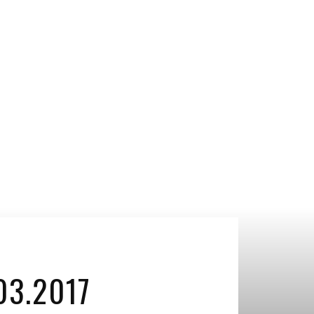
03.2017