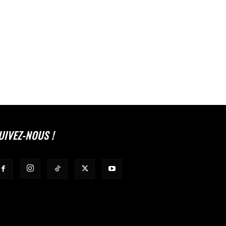
UIVEZ-NOUS !