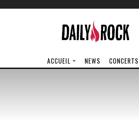
Daily
Rock
ACCUEIL
NEWS
CONCERTS