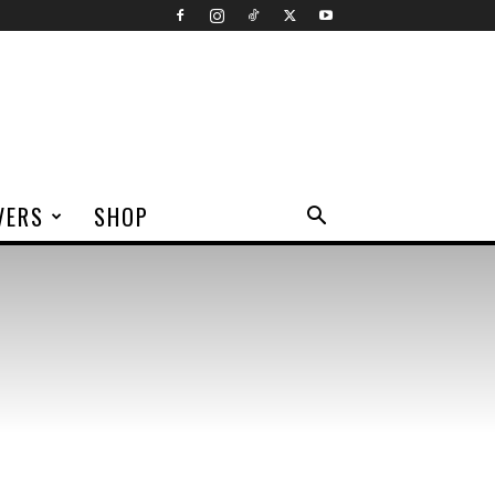
VERS
SHOP