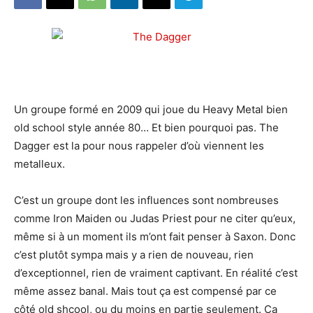
Un groupe formé en 2009 qui joue du Heavy Metal bien
old school style année 80… Et bien pourquoi pas. The
Dagger est la pour nous rappeler d’où viennent les
metalleux.
C’est un groupe dont les influences sont nombreuses
comme Iron Maiden ou Judas Priest pour ne citer qu’eux,
même si à un moment ils m’ont fait penser à Saxon. Donc
c’est plutôt sympa mais y a rien de nouveau, rien
d’exceptionnel, rien de vraiment captivant. En réalité c’est
même assez banal. Mais tout ça est compensé par ce
côté old shcool, ou du moins en partie seulement. Ça