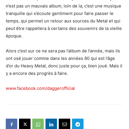
n’est pas un mauvais album, loin de la, c’est une musique
tranquille qui s’écoute gentiment pour faire passer le
temps, qui permet un retour aux sources du Metal et qui
peut être rappellera à certains des souvenirs de la vieille
époque.
Alors c’est sur ce ne sera pas l’album de l’année, mais ils
ont osé jouer comme dans les années 80 qui est l’âge
d’or du Heavy Metal, donc juste pour ça, bien joué. Mais il
y a encore des progrès à faire.
www.facebook.com/daggerofficial