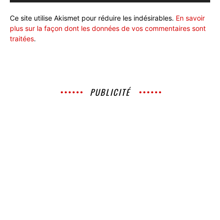
Ce site utilise Akismet pour réduire les indésirables.
En savoir
plus sur la façon dont les données de vos commentaires sont
traitées
.
PUBLICITÉ