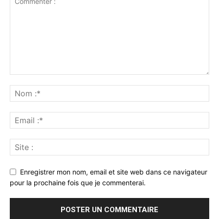
Enregistrer mon nom, email et site web dans ce navigateur
pour la prochaine fois que je commenterai.