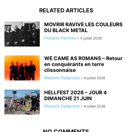
RELATED ARTICLES
MOVRIR RAVIVE LES COULEURS
DU BLACK METAL
Floriane Piermay
-
4 juillet 2026
WE CAME AS ROMANS – Retour
en conquérants en terre
clissonnaise
Marjorie Delaporte
-
4 juillet 2026
HELLFEST 2026 – JOUR 4
DIMANCHE 21 JUIN
Marjorie Delaporte
-
4 juillet 2026
NO COMMENTS