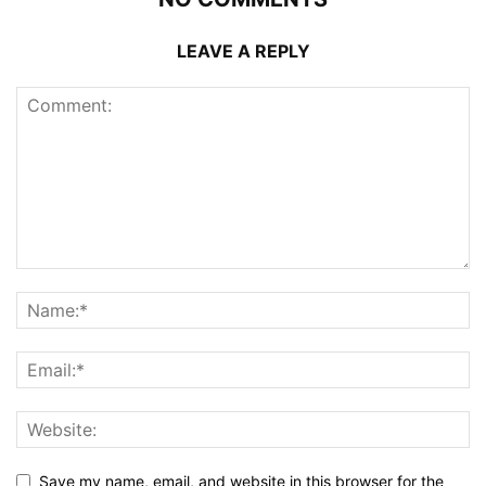
LEAVE A REPLY
Save my name, email, and website in this browser for the