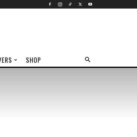
VERS
SHOP