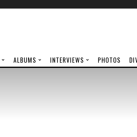
ALBUMS
INTERVIEWS
PHOTOS
DI