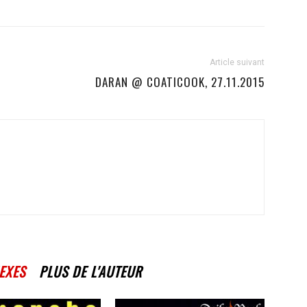
Article suivant
DARAN @ COATICOOK, 27.11.2015
EXES
PLUS DE L'AUTEUR