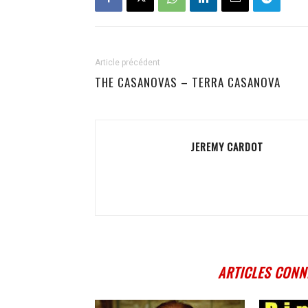
Article précédent
THE CASANOVAS – TERRA CASANOVA
JEREMY CARDOT
ARTICLES CONN