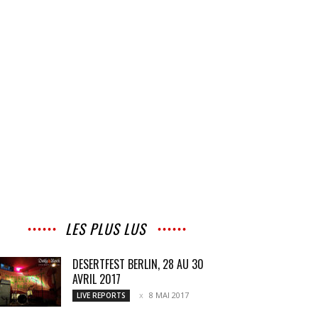
LES PLUS LUS
DESERTFEST BERLIN, 28 AU 30
AVRIL 2017
8 MAI 2017
LIVE REPORTS