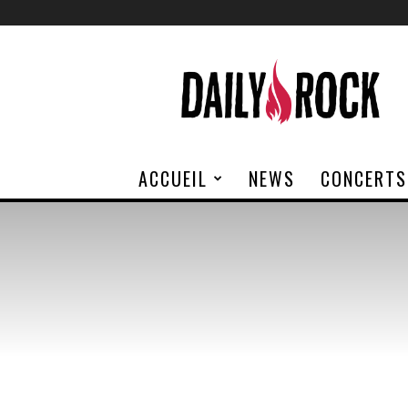
Daily
Rock
ACCUEIL
NEWS
CONCERTS