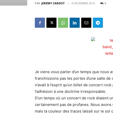
PAR
JEREMY CARDOT
4 DÉCEMBRE 2015
0
Je viens vous parler d’un temps que nous av
franchissions pas les portes d’une salle de 
n’avait à l’esprit qu’un billet de concert roc
l’adhésion à une doctrine irresponsable.
D’un temps où un concert de rock étaient u
certainement pas de profanes. Nous avons r
mais la couleur des traces laissé sur le sol