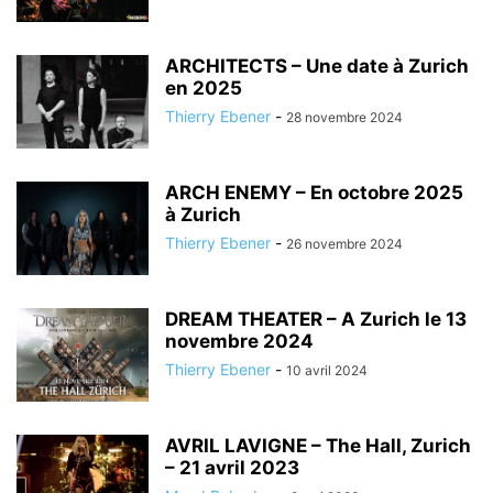
ARCHITECTS – Une date à Zurich
en 2025
Thierry Ebener
-
28 novembre 2024
ARCH ENEMY – En octobre 2025
à Zurich
Thierry Ebener
-
26 novembre 2024
DREAM THEATER – A Zurich le 13
novembre 2024
Thierry Ebener
-
10 avril 2024
AVRIL LAVIGNE – The Hall, Zurich
– 21 avril 2023