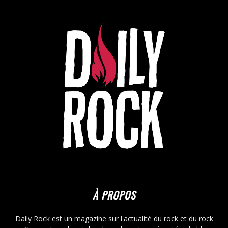
À PROPOS
Daily Rock est un magazine sur l'actualité du rock et du rock