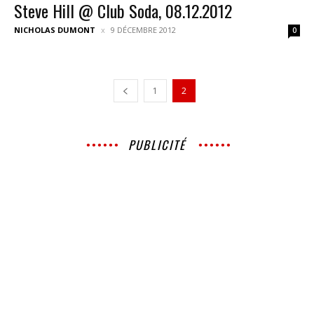
Steve Hill @ Club Soda, 08.12.2012
NICHOLAS DUMONT
9 DÉCEMBRE 2012
0
1
2
PUBLICITÉ