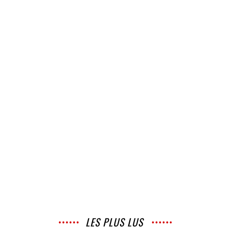
LES PLUS LUS