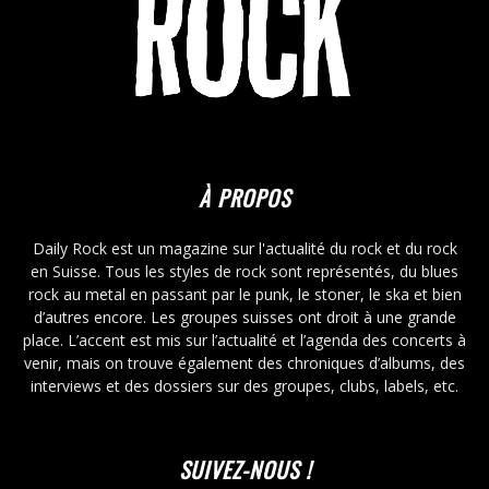
À PROPOS
Daily Rock est un magazine sur l'actualité du rock et du rock
en Suisse. Tous les styles de rock sont représentés, du blues
rock au metal en passant par le punk, le stoner, le ska et bien
d’autres encore. Les groupes suisses ont droit à une grande
place. L’accent est mis sur l’actualité et l’agenda des concerts à
venir, mais on trouve également des chroniques d’albums, des
interviews et des dossiers sur des groupes, clubs, labels, etc.
SUIVEZ-NOUS !