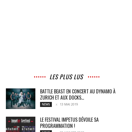
LES PLUS LUS
BATTLE BEAST EN CONCERT AU DYNAMO À
ZURICH ET AUX DOCKS...
13 MAI 2019
NEWS
LE FESTIVAL IMPETUS DÉVOILE SA
PROGRAMMATION !