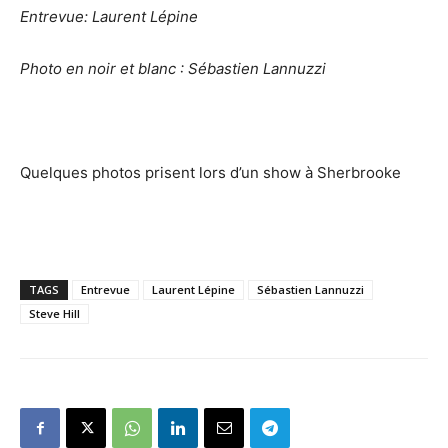
Entrevue: Laurent Lépine
Photo en noir et blanc : Sébastien Lannuzzi
Quelques photos prisent lors d’un show à Sherbrooke
TAGS
Entrevue
Laurent Lépine
Sébastien Lannuzzi
Steve Hill