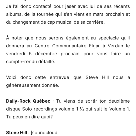
Je l’ai donc contacté pour jaser avec lui de ses récents
albums, de la tournée qui s’en vient en mars prochain et
du changement de cap musical de sa carrière.
À noter que nous serons également au spectacle qu’il
donnera au Centre Communautaire Elgar à Verdun le
vendredi 6 décembre prochain pour vous faire un
compte-rendu détaillé.
Voici donc cette entrevue que Steve Hill nous a
généreusement donnée.
Daily-Rock Québec
: Tu viens de sortir ton deuxième
disque Solo recordings volume 1 ½ qui suit le Volume 1.
Tu peux en dire quoi?
Steve Hill
: [soundcloud