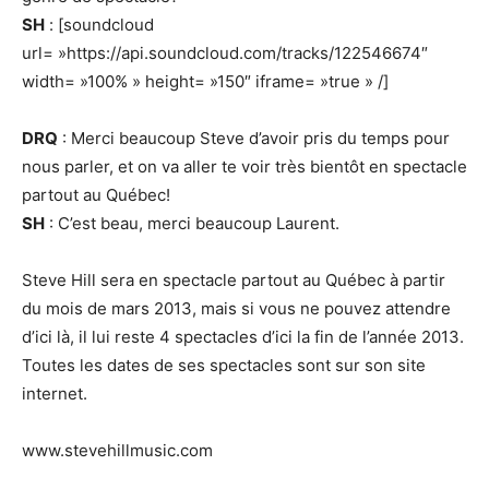
SH
: [soundcloud
url= »https://api.soundcloud.com/tracks/122546674″
width= »100% » height= »150″ iframe= »true » /]
DRQ
: Merci beaucoup Steve d’avoir pris du temps pour
nous parler, et on va aller te voir très bientôt en spectacle
partout au Québec!
SH
: C’est beau, merci beaucoup Laurent.
Steve Hill sera en spectacle partout au Québec à partir
du mois de mars 2013, mais si vous ne pouvez attendre
d’ici là, il lui reste 4 spectacles d’ici la fin de l’année 2013.
Toutes les dates de ses spectacles sont sur son site
internet.
www.stevehillmusic.com