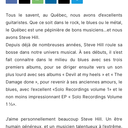
Tous le savent, au Québec, nous avons d’excellents
guitaristes. Que ce soit dans le rock, le blues ou le métal,
le Québec est une pépinière de bons musiciens…et nous
avons Steve Hill.
Depuis déjà de nombreuses années, Steve Hill roule sa
bosse dans notre univers musical. À ses débuts, il s’est
fait connaitre dans le milieu du blues avec ses trois
premiers albums, pour se diriger ensuite vers un son
plus lourd avec ses albums « Devil at my heels » et « The
Damage done », pour revenir à ses anciennes amours, le
blues, avec l’excellent «Solo Recordings volume 1» et le
non moins impressionnant EP « Solo Recordings Volume
1 ½».
J’aime personnellement beaucoup Steve Hill. Un être
humain généreux, et un musicien talentueux à l’extrême.