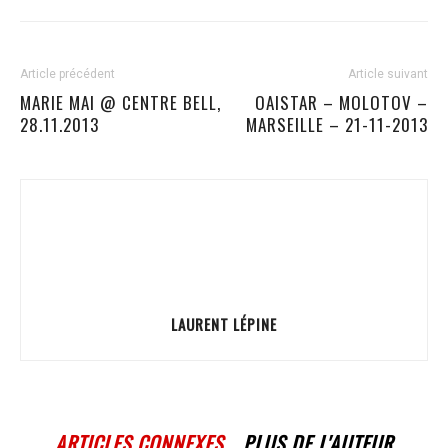
Article précédent
Article suivant
MARIE MAI @ CENTRE BELL,
OAISTAR – MOLOTOV –
28.11.2013
MARSEILLE – 21-11-2013
LAURENT LÉPINE
ARTICLES CONNEXES
PLUS DE L'AUTEUR