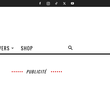
VERS
SHOP
PUBLICITÉ