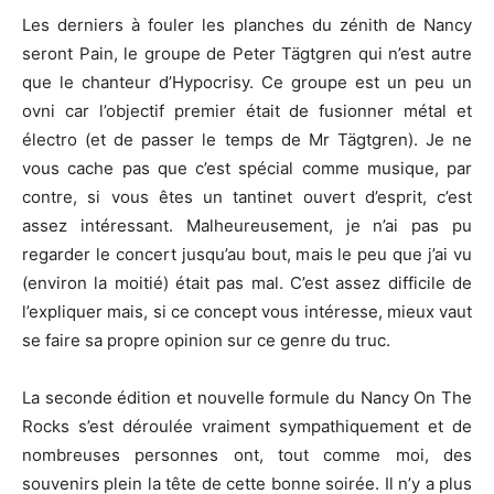
Les derniers à fouler les planches du zénith de Nancy
seront Pain, le groupe de Peter Tägtgren qui n’est autre
que le chanteur d’Hypocrisy. Ce groupe est un peu un
ovni car l’objectif premier était de fusionner métal et
électro (et de passer le temps de Mr Tägtgren). Je ne
vous cache pas que c’est spécial comme musique, par
contre, si vous êtes un tantinet ouvert d’esprit, c’est
assez intéressant. Malheureusement, je n’ai pas pu
regarder le concert jusqu’au bout, mais le peu que j’ai vu
(environ la moitié) était pas mal. C’est assez difficile de
l’expliquer mais, si ce concept vous intéresse, mieux vaut
se faire sa propre opinion sur ce genre du truc.
La seconde édition et nouvelle formule du Nancy On The
Rocks s’est déroulée vraiment sympathiquement et de
nombreuses personnes ont, tout comme moi, des
souvenirs plein la tête de cette bonne soirée. Il n’y a plus