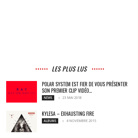
LES PLUS LUS
POLAR SYSTEM EST FIER DE VOUS PRÉSENTER
SON PREMIER CLIP VIDÉO...
23 MAI 2018
NEWS
KYLESA – EXHAUSTING FIRE
4 NOVEMBRE 2015
ALBUMS