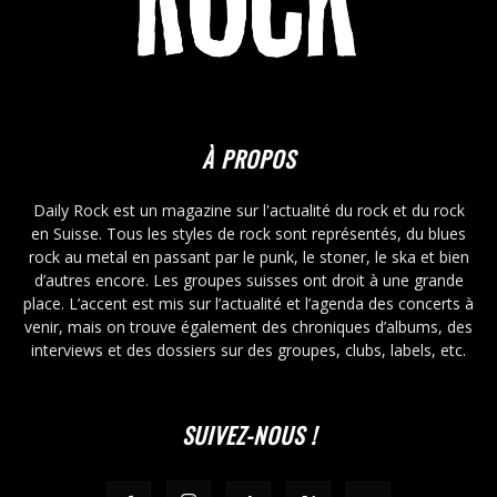
À PROPOS
Daily Rock est un magazine sur l'actualité du rock et du rock
en Suisse. Tous les styles de rock sont représentés, du blues
rock au metal en passant par le punk, le stoner, le ska et bien
d’autres encore. Les groupes suisses ont droit à une grande
place. L’accent est mis sur l’actualité et l’agenda des concerts à
venir, mais on trouve également des chroniques d’albums, des
interviews et des dossiers sur des groupes, clubs, labels, etc.
SUIVEZ-NOUS !