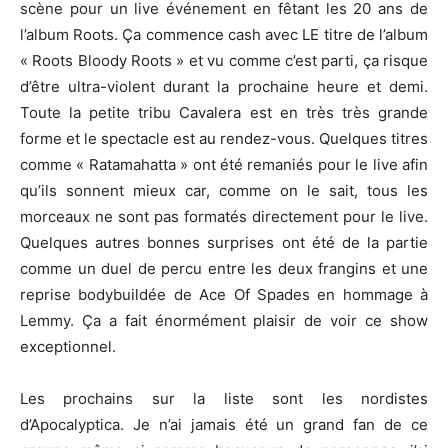
scène pour un live événement en fêtant les 20 ans de
l’album Roots. Ça commence cash avec LE titre de l’album
« Roots Bloody Roots » et vu comme c’est parti, ça risque
d’être ultra-violent durant la prochaine heure et demi.
Toute la petite tribu Cavalera est en très très grande
forme et le spectacle est au rendez-vous. Quelques titres
comme « Ratamahatta » ont été remaniés pour le live afin
qu’ils sonnent mieux car, comme on le sait, tous les
morceaux ne sont pas formatés directement pour le live.
Quelques autres bonnes surprises ont été de la partie
comme un duel de percu entre les deux frangins et une
reprise bodybuildée de Ace Of Spades en hommage à
Lemmy. Ça a fait énormément plaisir de voir ce show
exceptionnel.
Les prochains sur la liste sont les nordistes
d’Apocalyptica. Je n’ai jamais été un grand fan de ce