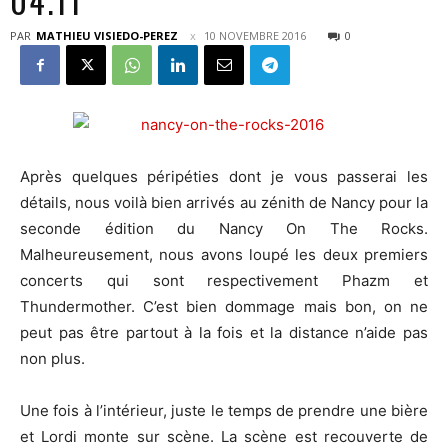
04.11
PAR
MATHIEU VISIEDO-PEREZ
10 NOVEMBRE 2016
0
Après quelques péripéties dont je vous passerai les
détails, nous voilà bien arrivés au zénith de Nancy pour la
seconde édition du Nancy On The Rocks.
Malheureusement, nous avons loupé les deux premiers
concerts qui sont respectivement Phazm et
Thundermother. C’est bien dommage mais bon, on ne
peut pas être partout à la fois et la distance n’aide pas
non plus.
Une fois à l’intérieur, juste le temps de prendre une bière
et Lordi monte sur scène. La scène est recouverte de