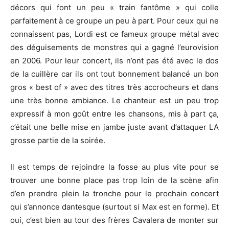
décors qui font un peu « train fantôme » qui colle
parfaitement à ce groupe un peu à part. Pour ceux qui ne
connaissent pas, Lordi est ce fameux groupe métal avec
des déguisements de monstres qui a gagné l’eurovision
en 2006. Pour leur concert, ils n’ont pas été avec le dos
de la cuillère car ils ont tout bonnement balancé un bon
gros « best of » avec des titres très accrocheurs et dans
une très bonne ambiance. Le chanteur est un peu trop
expressif à mon goût entre les chansons, mis à part ça,
c’était une belle mise en jambe juste avant d’attaquer LA
grosse partie de la soirée.
Il est temps de rejoindre la fosse au plus vite pour se
trouver une bonne place pas trop loin de la scène afin
d’en prendre plein la tronche pour le prochain concert
qui s’annonce dantesque (surtout si Max est en forme). Et
oui, c’est bien au tour des frères Cavalera de monter sur