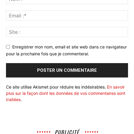
Enregistrer mon nom, email et site web dans ce navigateur
pour la prochaine fois que je commenterai.
Ce site utilise Akismet pour réduire les indésirables.
En savoir
plus sur la façon dont les données de vos commentaires sont
traitées
.
PUBLICITÉ