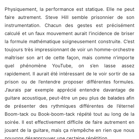
Physiquement, la performance est statique. Elle ne peut
faire autrement. Steve Hill semble prisonnier de son
instrumentation. Chacun des gestes est précisément
calculé et un faux mouvement aurait l’incidence de briser
la formule mathématique soigneusement construite. C’est
toujours très impressionnant de voir un homme-orchestre
maîtriser son art de cette façon, mais comme n’importe
quel phénomène YouTube, on s’en lasse assez
rapidement. Il aurait été intéressant de le voir sortir de sa
prison ou de l’entendre proposer différentes formules.
J’aurais par exemple apprécié entendre davantage de
guitare acoustique, peut-être un peu plus de balades afin
de présenter des rythmiques différentes de l’éternel
Boom-tack ou Book-boom-tack répété tout au long de la
soirée. Il est effectivement difficile de faire autrement en
jouant de la guitare, mais ça n’empêche en rien que nous
pouvons désapprouver une certaine répétition.