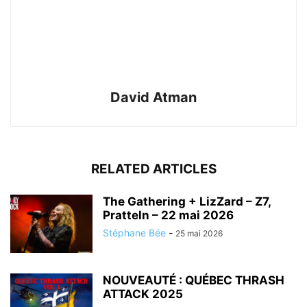
David Atman
RELATED ARTICLES
The Gathering + LizZard – Z7,
Pratteln – 22 mai 2026
Stéphane Bée
-
25 mai 2026
NOUVEAUTÉ : QUÉBEC THRASH
ATTACK 2025