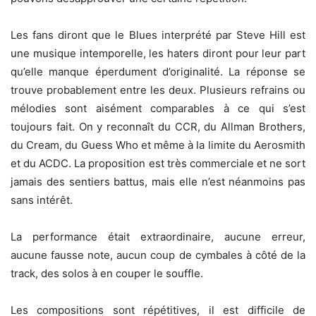
Les fans diront que le Blues interprété par Steve Hill est
une musique intemporelle, les haters diront pour leur part
qu’elle manque éperdument d’originalité. La réponse se
trouve probablement entre les deux. Plusieurs refrains ou
mélodies sont aisément comparables à ce qui s’est
toujours fait. On y reconnaît du CCR, du Allman Brothers,
du Cream, du Guess Who et même à la limite du Aerosmith
et du ACDC. La proposition est très commerciale et ne sort
jamais des sentiers battus, mais elle n’est néanmoins pas
sans intérêt.
La performance était extraordinaire, aucune erreur,
aucune fausse note, aucun coup de cymbales à côté de la
track, des solos à en couper le souffle.
Les compositions sont répétitives, il est difficile de