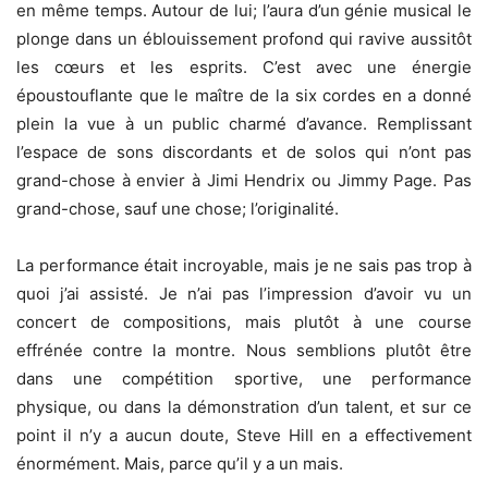
en même temps. Autour de lui; l’aura d’un génie musical le
plonge dans un éblouissement profond qui ravive aussitôt
les cœurs et les esprits. C’est avec une énergie
époustouflante que le maître de la six cordes en a donné
plein la vue à un public charmé d’avance. Remplissant
l’espace de sons discordants et de solos qui n’ont pas
grand-chose à envier à Jimi Hendrix ou Jimmy Page. Pas
grand-chose, sauf une chose; l’originalité.
La performance était incroyable, mais je ne sais pas trop à
quoi j’ai assisté. Je n’ai pas l’impression d’avoir vu un
concert de compositions, mais plutôt à une course
effrénée contre la montre. Nous semblions plutôt être
dans une compétition sportive, une performance
physique, ou dans la démonstration d’un talent, et sur ce
point il n’y a aucun doute, Steve Hill en a effectivement
énormément. Mais, parce qu’il y a un mais.