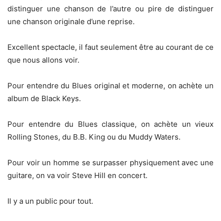
distinguer une chanson de l’autre ou pire de distinguer
une chanson originale d’une reprise.
Excellent spectacle, il faut seulement être au courant de ce
que nous allons voir.
Pour entendre du Blues original et moderne, on achète un
album de Black Keys.
Pour entendre du Blues classique, on achète un vieux
Rolling Stones, du B.B. King ou du Muddy Waters.
Pour voir un homme se surpasser physiquement avec une
guitare, on va voir Steve Hill en concert.
Il y a un public pour tout.