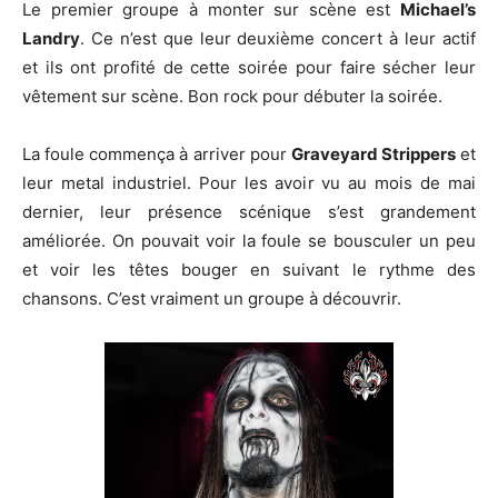
Le premier groupe à monter sur scène est
Michael’s
Landry
. Ce n’est que leur deuxième concert à leur actif
et ils ont profité de cette soirée pour faire sécher leur
vêtement sur scène. Bon rock pour débuter la soirée.
La foule commença à arriver pour
Graveyard Strippers
et
leur metal industriel. Pour les avoir vu au mois de mai
dernier, leur présence scénique s’est grandement
améliorée. On pouvait voir la foule se bousculer un peu
et voir les têtes bouger en suivant le rythme des
chansons. C’est vraiment un groupe à découvrir.