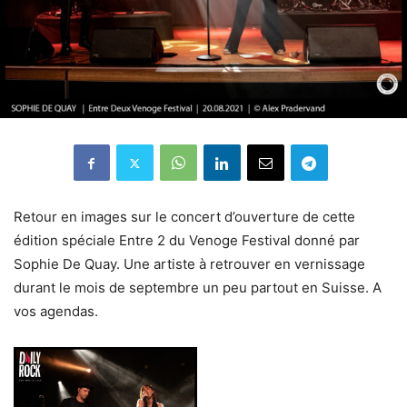
Retour en images sur le concert d’ouverture de cette
édition spéciale Entre 2 du Venoge Festival donné par
Sophie De Quay. Une artiste à retrouver en vernissage
durant le mois de septembre un peu partout en Suisse. A
vos agendas.