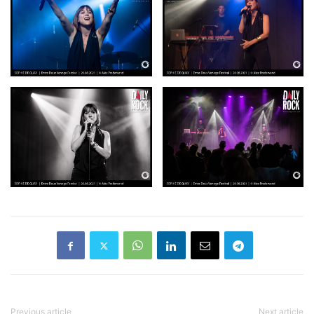
Previous article
Next article