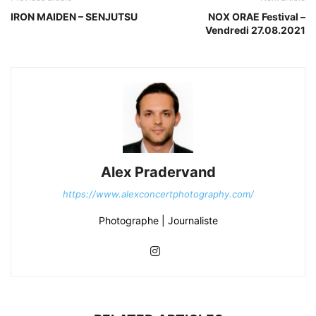
IRON MAIDEN – SENJUTSU
NOX ORAE Festival –
Vendredi 27.08.2021
Alex Pradervand
https://www.alexconcertphotography.com/
Photographe | Journaliste