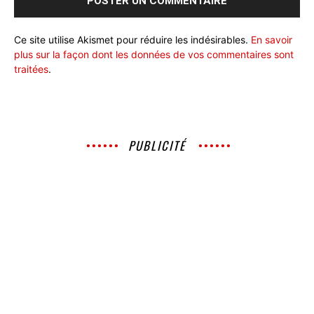
Ce site utilise Akismet pour réduire les indésirables.
En savoir
plus sur la façon dont les données de vos commentaires sont
traitées
.
PUBLICITÉ