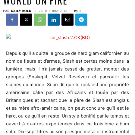
WORLD ON FIRE
PAR
DAILY ROCK
26 OCTOBRE 2014
0
Depuis qu’il a quitté le groupe de hard glam californien au
nom de fleurs et d’armes, Slash est certes moins dans la
lumière, mais il n’a jamais cessé de gratter, monter des
groupes (Snakepit, Velvet Revolver) et parcourir les
scènes du monde. Si on dit que le rock est une propriété
américaine bâtie par des Africains et louée par des
Britanniques et sachant que le père de Slash est anglais
et sa mère afro-américaine, on peut conclure qu’il est le
hard, ou ce qu’il en reste. Un style bonifié par le temps et
ouvert à d’autres expériences dans ce troisième album
solo. Dix-sept titres au son presque metal et instrumental