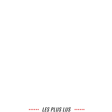
LES PLUS LUS