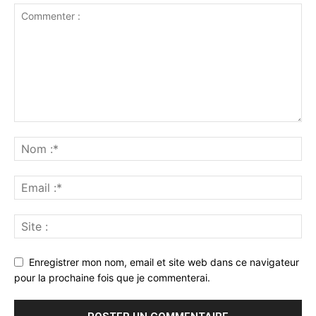
Enregistrer mon nom, email et site web dans ce navigateur
pour la prochaine fois que je commenterai.