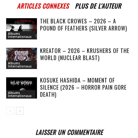
ARTICLES CONNEXES
PLUS DE L'AUTEUR
THE BLACK CROWES – 2026 – A
POUND OF FEATHERS (SILVER ARROW)
Albums
Internationaux
KREATOR – 2026 – KRUSHERS OF THE
WORLD (NUCLEAR BLAST)
Albums
Internationaux
KOSUKE HASHIDA – MOMENT OF
SILENCE (2026 – HORROR PAIN GORE
DEATH)
Albums
Internationaux
LAISSER UN COMMENTAIRE