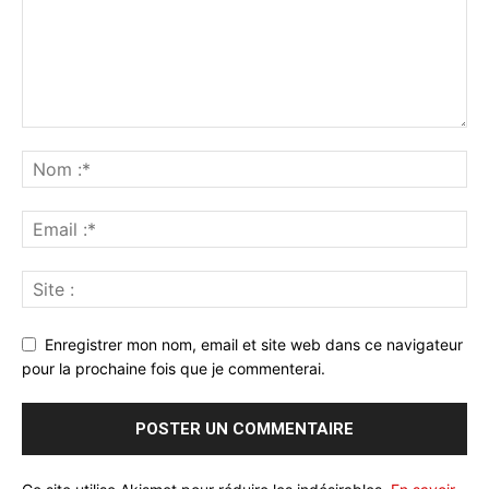
Enregistrer mon nom, email et site web dans ce navigateur
pour la prochaine fois que je commenterai.