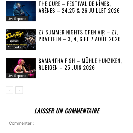
THE CURE – FESTIVAL DE NÎMES,
ARÈNES – 24,25 & 26 JUILLET 2026
Live Reports
Z7 SUMMER NIGHTS OPEN AIR – Z7,
PRATTELN – 3, 4, 6 ET 7 AOÛT 2026
Concerts
SAMANTHA FISH – MÜHLE HUNZIKEN,
RUBIGEN – 25 JUIN 2026
Live Reports
LAISSER UN COMMENTAIRE