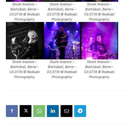
Skunk Anansie –
Skunk Anansie –
Skunk Anansie –
Bierhübeli, Berne –
Bierhübeli, Berne –
Bierhübeli, Berne –
03.07.19 © Redbabi
03.07.19 © Redbabi
03.07.19 © Redbabi
Photography
Photography
Photography
Skunk Anansie –
Skunk Anansie –
Skunk Anansie –
Bierhübeli, Berne –
Bierhübeli, Berne –
Bierhübeli, Berne –
03.07.19 © Redbabi
03.07.19 © Redbabi
03.07.19 © Redbabi
Photography
Photography
Photography