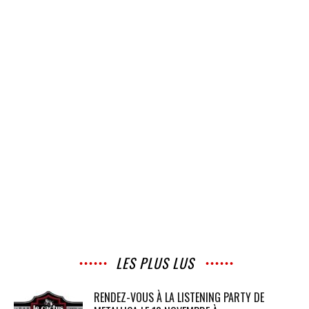
LES PLUS LUS
RENDEZ-VOUS À LA LISTENING PARTY DE