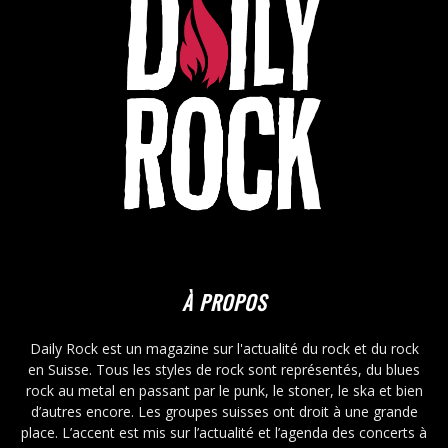
À PROPOS
Daily Rock est un magazine sur l'actualité du rock et du rock
en Suisse. Tous les styles de rock sont représentés, du blues
rock au metal en passant par le punk, le stoner, le ska et bien
d’autres encore. Les groupes suisses ont droit à une grande
place. L’accent est mis sur l’actualité et l’agenda des concerts à