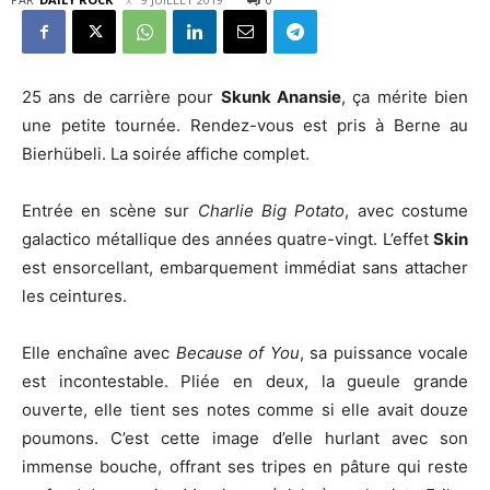
25 ans de carrière pour
Skunk Anansie
, ça mérite bien
une petite tournée. Rendez-vous est pris à Berne au
Bierhübeli. La soirée affiche complet.
Entrée en scène sur
Charlie Big Potato
, avec costume
galactico métallique des années quatre-vingt. L’effet
Skin
est ensorcellant, embarquement immédiat sans attacher
les ceintures.
Elle enchaîne avec
Because of You
, sa puissance vocale
est incontestable. Pliée en deux, la gueule grande
ouverte, elle tient ses notes comme si elle avait douze
poumons. C’est cette image d’elle hurlant avec son
immense bouche, offrant ses tripes en pâture qui reste