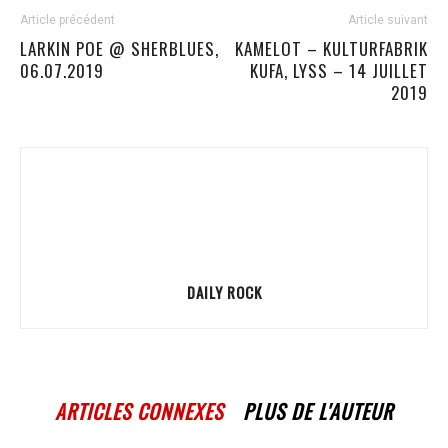
Article précédent
Article suivant
LARKIN POE @ SHERBLUES,
KAMELOT – KULTURFABRIK
06.07.2019
KUFA, LYSS – 14 JUILLET
2019
DAILY ROCK
ARTICLES CONNEXES
PLUS DE L'AUTEUR