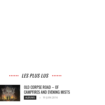
LES PLUS LUS
OLD CORPSE ROAD – OF
CAMPFIRES AND EVENING MISTS
19 JUIN 2016
ALBUMS