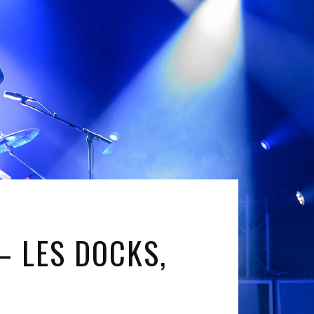
– LES DOCKS,