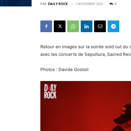
PAR
DAILY ROCK
1 NOVEMBRE 2022
0
Retour en images sur la soirée sold out d
avec les concerts de Sepultura, Sacred Rei
Photos : Davide Gostoli