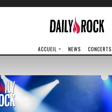
Daily
Rock
ACCUEIL
NEWS
CONCERTS