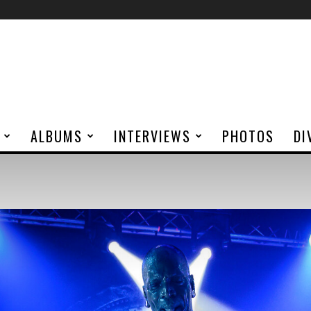
ALBUMS
INTERVIEWS
PHOTOS
DI