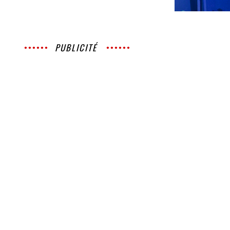
PUBLICITÉ