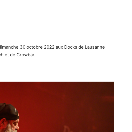
u dimanche 30 octobre 2022 aux Docks de Lausanne
ch et de Crowbar.