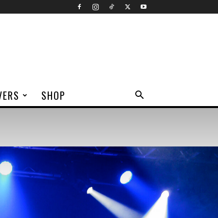
VERS
SHOP