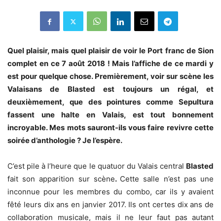
Quel plaisir, mais quel plaisir de voir le Port franc de Sion
complet en ce 7 août 2018 ! Mais l’affiche de ce mardi y
est pour quelque chose. Premièrement, voir sur scène les
Valaisans de Blasted est toujours un régal, et
deuxièmement, que des pointures comme Sepultura
fassent une halte en Valais, est tout bonnement
incroyable. Mes mots sauront-ils vous faire revivre cette
soirée d’anthologie ? Je l’espère.
C’est pile à l’heure que le quatuor du Valais central
Blasted
fait son apparition sur scène
.
Cette salle n’est pas une
inconnue pour les membres du combo, car ils y avaient
fêté leurs dix ans en janvier 2017. Ils ont certes dix ans de
collaboration musicale, mais il ne leur faut pas autant