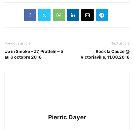
Previous article
Next article
Up in Smoke – Z7, Pratteln – 5
Rock la Cauze @
au 6 octobre 2018
Victoriaville, 11.08.2018
Pierric Dayer