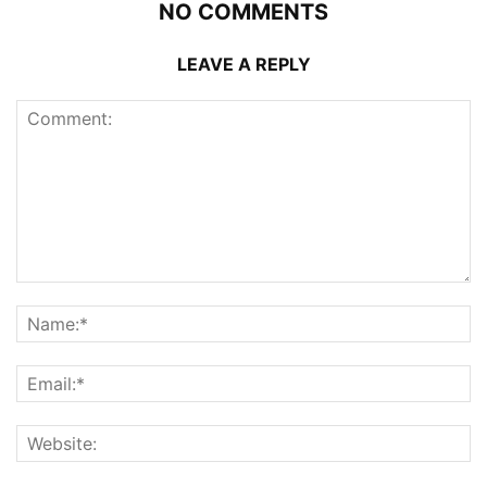
NO COMMENTS
LEAVE A REPLY