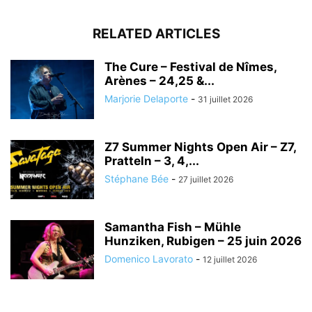
RELATED ARTICLES
The Cure – Festival de Nîmes,
Arènes – 24,25 &...
Marjorie Delaporte
-
31 juillet 2026
Z7 Summer Nights Open Air – Z7,
Pratteln – 3, 4,...
Stéphane Bée
-
27 juillet 2026
Samantha Fish – Mühle
Hunziken, Rubigen – 25 juin 2026
Domenico Lavorato
-
12 juillet 2026