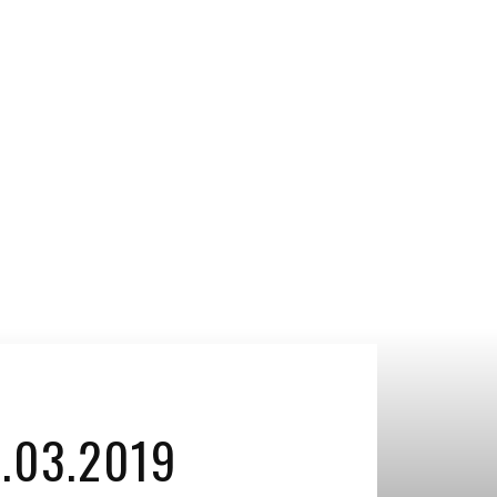
.03.2019