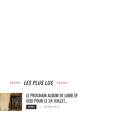
LES PLUS LUS
LE PROCHAIN ALBUM DE LAMB OF
GOD POUR LE 24 JUILLET...
18 MAI 2015
NEWS