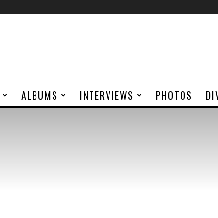
ALBUMS
INTERVIEWS
PHOTOS
DI