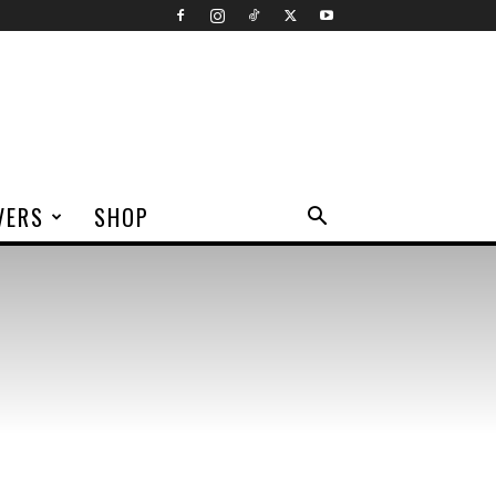
VERS
SHOP