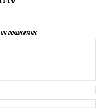
 CORONA
 UN COMMENTAIRE