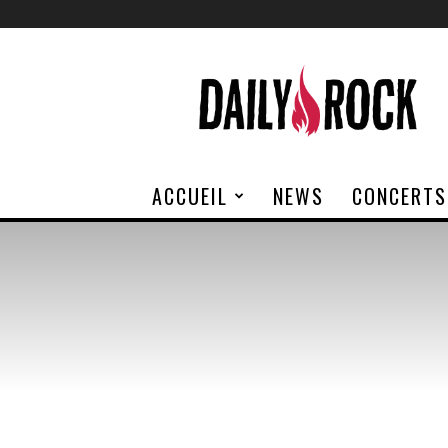
Daily
Rock
ACCUEIL
NEWS
CONCERTS