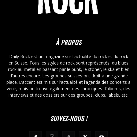
À PROPOS
Daily Rock est un magazine sur l'actualité du rock et du rock
en Suisse. Tous les styles de rock sont représentés, du blues
rock au metal en passant par le punk, le stoner, le ska et bien
d’autres encore. Les groupes suisses ont droit à une grande
place. L’accent est mis sur l’actualité et l’agenda des concerts à
venir, mais on trouve également des chroniques d’albums, des
interviews et des dossiers sur des groupes, clubs, labels, etc.
SUIVEZ-NOUS !