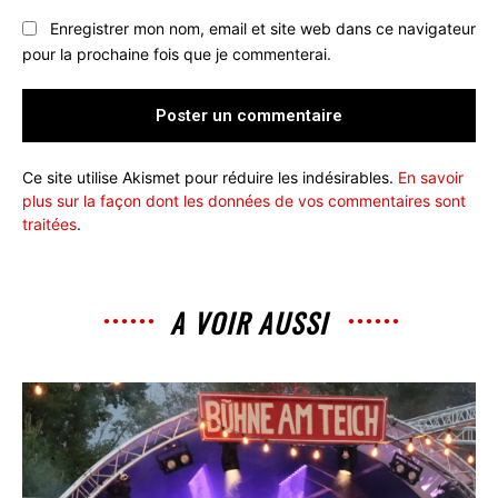
Enregistrer mon nom, email et site web dans ce navigateur
pour la prochaine fois que je commenterai.
Ce site utilise Akismet pour réduire les indésirables.
En savoir
plus sur la façon dont les données de vos commentaires sont
traitées
.
A VOIR AUSSI