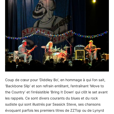
Coup de cœur pour ‘Diddley Bo’, en hommage à qui l’on sait,
‘Backbone Slip’ et son refrain entêtant, l’entraînant ‘Move to
the Country’ et l’irrésistible ‘Bring It Down’ qui clôt le set avant
les rappels. Ce sont divers courants du blues et du rock
sudiste qui sont illustrés par Seasick Steve, ses chansons
évoquant parfois les premiers titres de ZZTop ou de Lynyrd