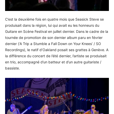
C’est la deuxième fois en quatre mois que Seasick Steve se
produisait dans la région, lui qui avait eu les honneurs du
Guitare en Scène Festival en juillet dernier. Dans le cadre de la
tournée de promotion de son dernier album paru en février
dernier (‘A Trip a Stumble a Fall Down on Your Knees’ / SO
Recordings), le natif d’Oakland posait ses grattes à Genève. A
la différence du concert de l’été dernier, l’artiste se produisait
en trio, accompagné d’un batteur et d’un autre guitariste /
bassiste.