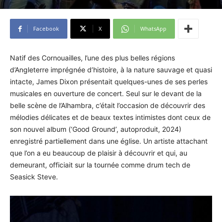
Facebook
X
WhatsApp
Natif des Cornouailles, l’une des plus belles régions
d’Angleterre imprégnée d’histoire, à la nature sauvage et quasi
intacte, James Dixon présentait quelques-unes de ses perles
musicales en ouverture de concert. Seul sur le devant de la
belle scène de l’Alhambra, c’était l’occasion de découvrir des
mélodies délicates et de beaux textes intimistes dont ceux de
son nouvel album (‘Good Ground’, autoproduit, 2024)
enregistré partiellement dans une église. Un artiste attachant
que l’on a eu beaucoup de plaisir à découvrir et qui, au
demeurant, officiait sur la tournée comme drum tech de
Seasick Steve.