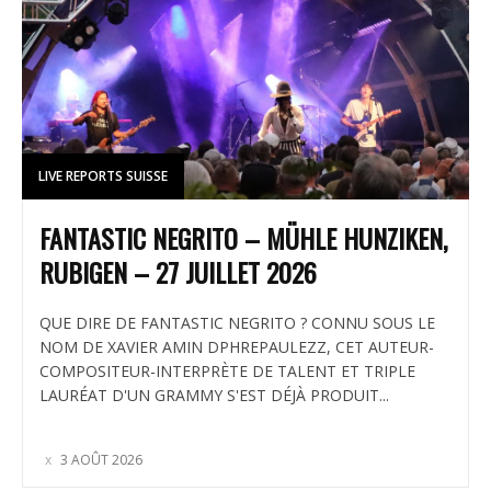
LIVE REPORTS SUISSE
FANTASTIC NEGRITO – MÜHLE HUNZIKEN,
RUBIGEN – 27 JUILLET 2026
QUE DIRE DE FANTASTIC NEGRITO ? CONNU SOUS LE
NOM DE XAVIER AMIN DPHREPAULEZZ, CET AUTEUR-
COMPOSITEUR-INTERPRÈTE DE TALENT ET TRIPLE
LAURÉAT D'UN GRAMMY S'EST DÉJÀ PRODUIT...
3 AOÛT 2026