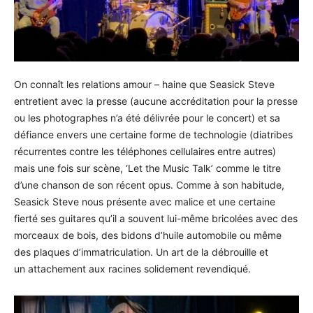
On connaît les relations amour – haine que Seasick Steve
entretient avec la presse (aucune accréditation pour la presse
ou les photographes n’a été délivrée pour le concert) et sa
défiance envers une certaine forme de technologie (diatribes
récurrentes contre les téléphones cellulaires entre autres)
mais une fois sur scène, ‘Let the Music Talk’ comme le titre
d’une chanson de son récent opus. Comme à son habitude,
Seasick Steve nous présente avec malice et une certaine
fierté ses guitares qu’il a souvent lui-même bricolées avec des
morceaux de bois, des bidons d’huile automobile ou même
des plaques d’immatriculation. Un art de la débrouille et
un attachement aux racines solidement revendiqué.