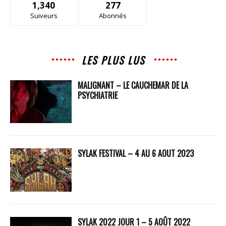
1,340
277
Suiveurs
Abonnés
LES PLUS LUS
MALIGNANT – LE CAUCHEMAR DE LA
PSYCHIATRIE
SYLAK FESTIVAL – 4 AU 6 AOUT 2023
SYLAK 2022 JOUR 1 – 5 AOÛT 2022