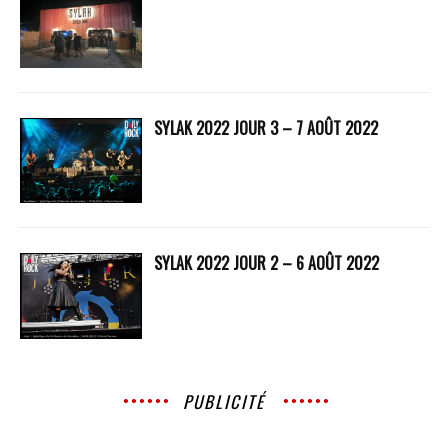
SYLAK 2022 JOUR 3 – 7 AOÛT 2022
SYLAK 2022 JOUR 2 – 6 AOÛT 2022
PUBLICITÉ