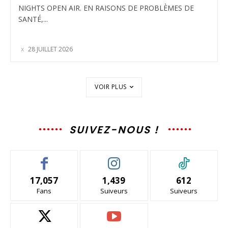
NIGHTS OPEN AIR. EN RAISONS DE PROBLÈMES DE
SANTÉ,...
28 JUILLET 2026
VOIR PLUS
SUIVEZ-NOUS !
17,057
1,439
612
Fans
Suiveurs
Suiveurs